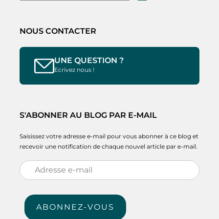
NOUS CONTACTER
UNE QUESTION ?
Ecrivez nous !
S'ABONNER AU BLOG PAR E-MAIL
Saisissez votre adresse e-mail pour vous abonner à ce blog et
recevoir une notification de chaque nouvel article par e-mail.
Adresse
e-
mail
ABONNEZ-VOUS