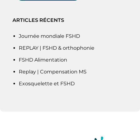
ARTICLES RÉCENTS
Journée mondiale FSHD
REPLAY | FSHD & orthophonie
FSHD Alimentation
Replay | Compensation MS
Exosquelette et FSHD