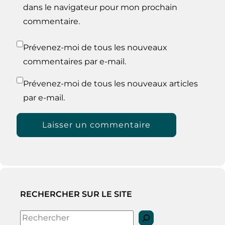
dans le navigateur pour mon prochain
commentaire.
Prévenez-moi de tous les nouveaux
commentaires par e-mail.
Prévenez-moi de tous les nouveaux articles
par e-mail.
RECHERCHER SUR LE SITE
Rechercher