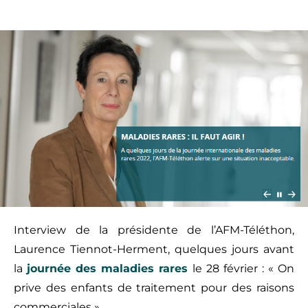
Interview de la présidente de l’AFM-Téléthon,
Laurence Tiennot-Herment, quelques jours avant
la
journée des maladies rares
le 28 février : « On
prive des enfants de traitement pour des raisons
commerciales »