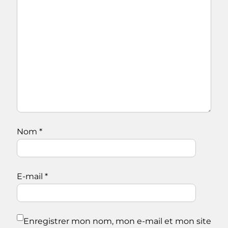
Nom
*
E-mail
*
Enregistrer mon nom, mon e-mail et mon site