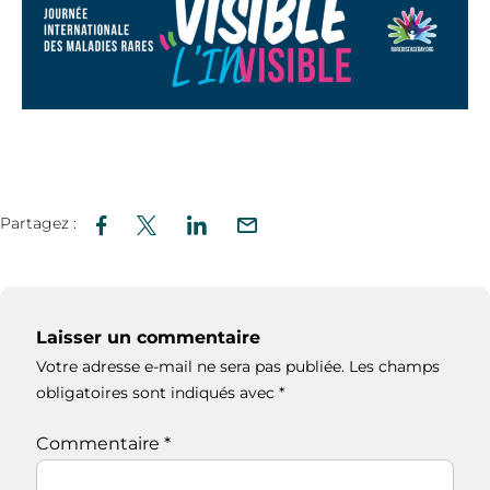
Partagez :
Laisser un commentaire
Votre adresse e-mail ne sera pas publiée.
Les champs
obligatoires sont indiqués avec
*
Commentaire
*