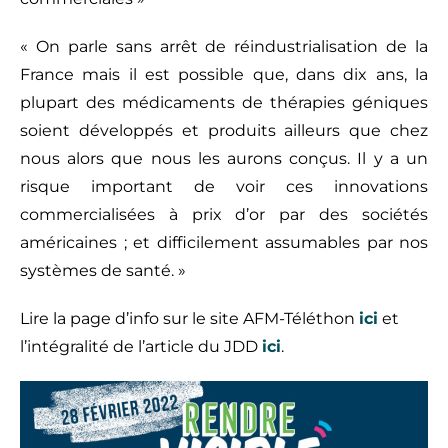
« On parle sans arrêt de réindustrialisation de la
France mais il est possible que, dans dix ans, la
plupart des médicaments de thérapies géniques
soient développés et produits ailleurs que chez
nous alors que nous les aurons conçus. Il y a un
risque important de voir ces innovations
commercialisées à prix d’or par des sociétés
américaines ; et difficilement assumables par nos
systèmes de santé. »
Lire la page d’info sur le site AFM-Téléthon
ici
et
l’intégralité de l’article du JDD
ici
.