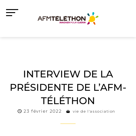
INTERVIEW DE LA
PRÉSIDENTE DE L’AFM-
TÉLÉTHON
23 février 2022
vie de l'association