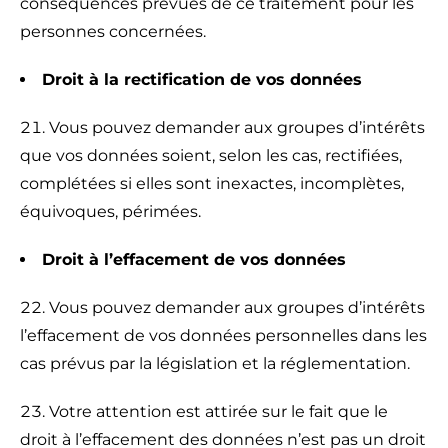
conséquences prévues de ce traitement pour les
personnes concernées.
Droit à la rectification de vos données
Vous pouvez demander aux groupes d’intérêts
que vos données soient, selon les cas, rectifiées,
complétées si elles sont inexactes, incomplètes,
équivoques, périmées.
Droit à l’effacement de vos données
Vous pouvez demander aux groupes d’intérêts
l’effacement de vos données personnelles dans les
cas prévus par la législation et la réglementation.
Votre attention est attirée sur le fait que le
droit à l’effacement des données n’est pas un droit