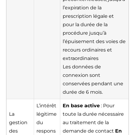
l’expiration de la
prescription légale et
pour la durée de la
procédure jusqu’à
l’épuisement des voies de
recours ordinaires et
extraordinaires
Les données de
connexion sont
conservées pendant une
durée de 6 mois.
L’intérêt
En base active
: Pour
La
légitime
toute la durée nécessaire
gestion
du
au traitement de la
des
respons
demande de contact
En