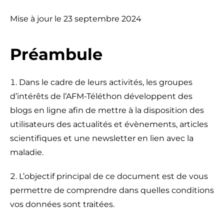
Mise à jour le 23 septembre 2024
Préambule
Dans le cadre de leurs activités, les groupes
d’intérêts de l’AFM-Téléthon développent des
blogs en ligne afin de mettre à la disposition des
utilisateurs des actualités et évènements, articles
scientifiques et une newsletter en lien avec la
maladie.
L’objectif principal de ce document est de vous
permettre de comprendre dans quelles conditions
vos données sont traitées.