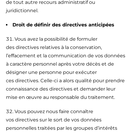
de tout autre recours administratif ou
juridictionnel.
Droit de définir des directives anticipées
Vous avez la possibilité de formuler
des directives relatives à la conservation,
l’effacement et la communication de vos données
à caractère personnel après votre décès et de
désigner une personne pour exécuter
ces directives. Celle-ci a alors qualité pour prendre
connaissance des directives et demander leur
mise en œuvre au responsable du traitement.
Vous pouvez nous faire connaître
vos directives sur le sort de vos données
personnelles traitées par les groupes d’intérêts