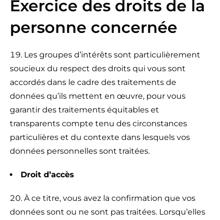
Exercice des droits de la
personne concernée
Les groupes d’intérêts sont particulièrement
soucieux du respect des droits qui vous sont
accordés dans le cadre des traitements de
données qu’ils mettent en œuvre, pour vous
garantir des traitements équitables et
transparents compte tenu des circonstances
particulières et du contexte dans lesquels vos
données personnelles sont traitées.
Droit d’accès
À ce titre, vous avez la confirmation que vos
données sont ou ne sont pas traitées. Lorsqu’elles