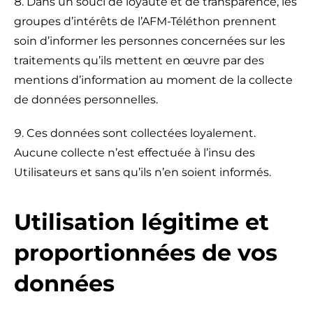
Dans un souci de loyauté et de transparence, les
groupes d’intérêts de l’AFM-Téléthon prennent
soin d’informer les personnes concernées sur les
traitements qu’ils mettent en œuvre par des
mentions d’information au moment de la collecte
de données personnelles.
Ces données sont collectées loyalement.
Aucune collecte n’est effectuée à l’insu des
Utilisateurs et sans qu’ils n’en soient informés.
Utilisation légitime et
proportionnées de vos
données