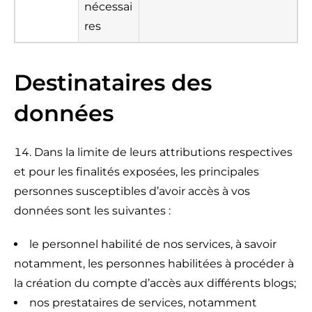
nécessai
res
Destinataires des
données
Dans la limite de leurs attributions respectives
et pour les finalités exposées, les principales
personnes susceptibles d’avoir accès à vos
données sont les suivantes :
le personnel habilité de nos services, à savoir
notamment, les personnes habilitées à procéder à
la création du compte d’accès aux différents blogs;
nos prestataires de services, notamment