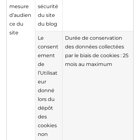
mesure
sécurité
d’audien
du site
ce du
du blog
site
Le
Durée de conservation
consent
des données collectées
ement
par le biais de cookies : 25
de
mois au maximum
l’Utilisat
eur
donné
lors du
dépôt
des
cookies
non