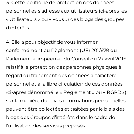
Cette politique de protection des données
personnelles s’adresse aux utilisateurs (ci-après les
« Utilisateurs » ou « vous ») des blogs des groupes
d’intérêts.
Elle a pour objectif de vous informer,
conformément au Règlement (UE) 201/679 du
Parlement européen et du Conseil du 27 avril 2016
relatif à la protection des personnes physiques à
l’égard du traitement des données à caractère
personnel et à la libre circulation de ces données
(ci-après dénommé le « Règlement » ou « RGPD »),
sur la manière dont vos informations personnelles
peuvent être collectées et traitées par le biais des
blogs des Groupes d’intérêts dans le cadre de
l’utilisation des services proposés.