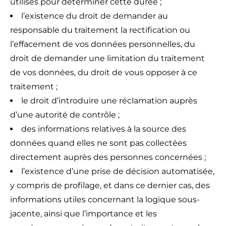
utilisés pour déterminer cette durée ;
l’existence du droit de demander au
responsable du traitement la rectification ou
l’effacement de vos données personnelles, du
droit de demander une limitation du traitement
de vos données, du droit de vous opposer à ce
traitement ;
le droit d’introduire une réclamation auprès
d’une autorité de contrôle ;
des informations relatives à la source des
données quand elles ne sont pas collectées
directement auprès des personnes concernées ;
l’existence d’une prise de décision automatisée,
y compris de profilage, et dans ce dernier cas, des
informations utiles concernant la logique sous-
jacente, ainsi que l’importance et les