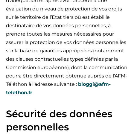
d’adéquation et après avoir procédé à une
évaluation du niveau de protection de vos droits
sur le territoire de l’État tiers où est établi le
destinataire de vos données personnelles, à
prendre toutes les mesures nécessaires pour
assurer la protection de vos données personnelles
sur la base de garanties appropriées (notamment
des clauses contractuelles types définies par la
Commission européenne), dont la communication
pourra être directement obtenue auprès de l’AFM-
Téléthon à l’adresse suivante :
bloggi@afm-
telethon.fr
Sécurité des données
personnelles