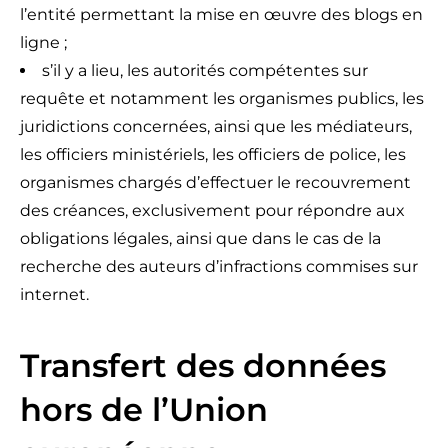
l’entité permettant la mise en œuvre des blogs en
ligne ;
s’il y a lieu, les autorités compétentes sur
requête et notamment les organismes publics, les
juridictions concernées, ainsi que les médiateurs,
les officiers ministériels, les officiers de police, les
organismes chargés d’effectuer le recouvrement
des créances, exclusivement pour répondre aux
obligations légales, ainsi que dans le cas de la
recherche des auteurs d’infractions commises sur
internet.
Transfert des données
hors de l’Union