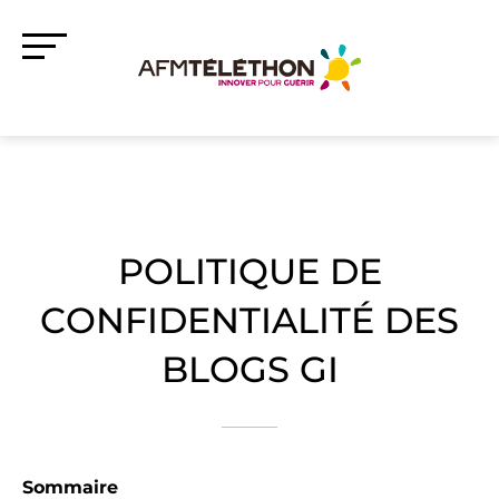
POLITIQUE DE
CONFIDENTIALITÉ DES
BLOGS GI
Sommaire