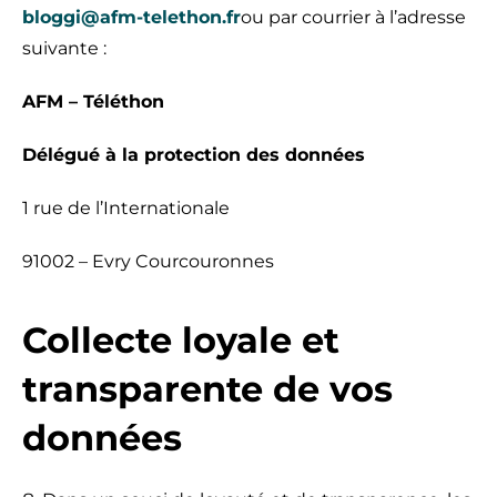
bloggi@afm-telethon.fr
ou par courrier à l’adresse
suivante :
AFM – Téléthon
Délégué à la protection des données
1 rue de l’Internationale
91002 – Evry Courcouronnes
Collecte loyale et
transparente de vos
données