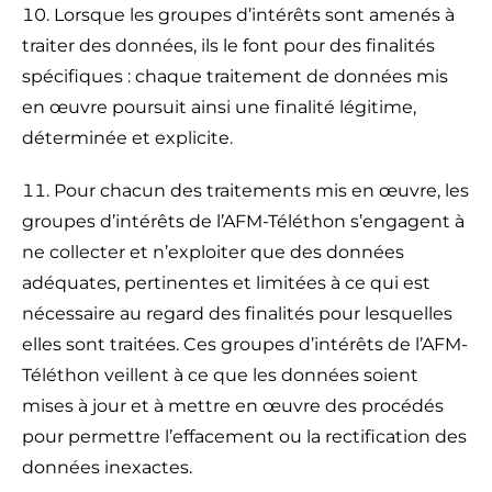
Lorsque les groupes d’intérêts sont amenés à
traiter des données, ils le font pour des finalités
spécifiques : chaque traitement de données mis
en œuvre poursuit ainsi une finalité légitime,
déterminée et explicite.
Pour chacun des traitements mis en œuvre, les
groupes d’intérêts de l’AFM-Téléthon s’engagent à
ne collecter et n’exploiter que des données
adéquates, pertinentes et limitées à ce qui est
nécessaire au regard des finalités pour lesquelles
elles sont traitées. Ces groupes d’intérêts de l’AFM-
Téléthon veillent à ce que les données soient
mises à jour et à mettre en œuvre des procédés
pour permettre l’effacement ou la rectification des
données inexactes.