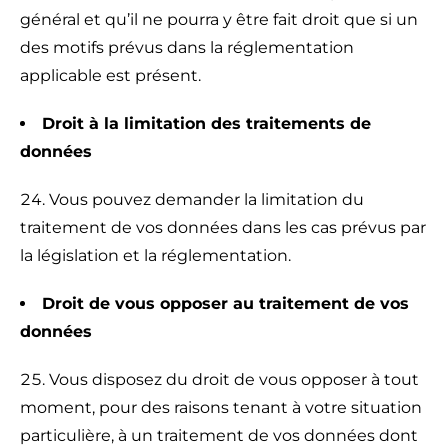
général et qu’il ne pourra y être fait droit que si un
des motifs prévus dans la réglementation
applicable est présent.
Droit à la limitation des traitements de
données
Vous pouvez demander la limitation du
traitement de vos données dans les cas prévus par
la législation et la réglementation.
Droit de vous opposer au traitement de vos
données
Vous disposez du droit de vous opposer à tout
moment, pour des raisons tenant à votre situation
particulière, à un traitement de vos données dont