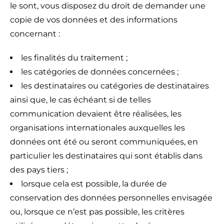
le sont, vous disposez du droit de demander une
copie de vos données et des informations
concernant :
les finalités du traitement ;
les catégories de données concernées ;
les destinataires ou catégories de destinataires
ainsi que, le cas échéant si de telles
communication devaient être réalisées, les
organisations internationales auxquelles les
données ont été ou seront communiquées, en
particulier les destinataires qui sont établis dans
des pays tiers ;
lorsque cela est possible, la durée de
conservation des données personnelles envisagée
ou, lorsque ce n’est pas possible, les critères