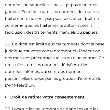
données personnelles. Il ne s’agit pas d’un droit
général. En effet, toutes les données de tous les
traitements ne sont pas portables et ce droit ne
concerne que les traitements automatisés, à
l’exclusion des traitements manuels ou papiers.
Ce droit est limité aux traitements dont la base
juridique est votre consentement ou l’exécution
des mesures précontractuelles ou d’un contrat. Ce
droit n’inclut ni les données dérivées ni les
données inférées, qui sont des données
personnelles créées par les groupes d’intérêts de
l’AFM-Téléthon.
Droit de retirer votre consentement
Lorsque les traitements de données que les