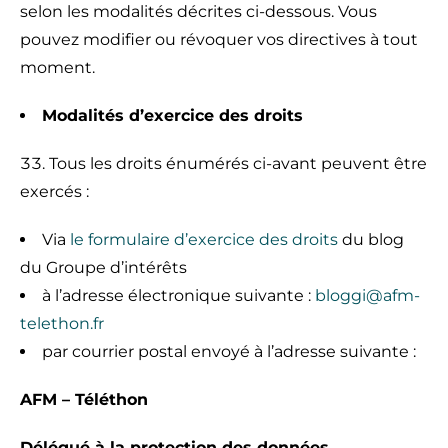
selon les modalités décrites ci-dessous. Vous
pouvez modifier ou révoquer vos directives à tout
moment.
Modalités d’exercice des droits
Tous les droits énumérés ci-avant peuvent être
exercés :
Via
le formulaire d’exercice des droits
du blog
du Groupe d’intérêts
à l’adresse électronique suivante :
bloggi@afm-
telethon.fr
par courrier postal envoyé à l’adresse suivante :
AFM – Téléthon
Délégué à la protection des données