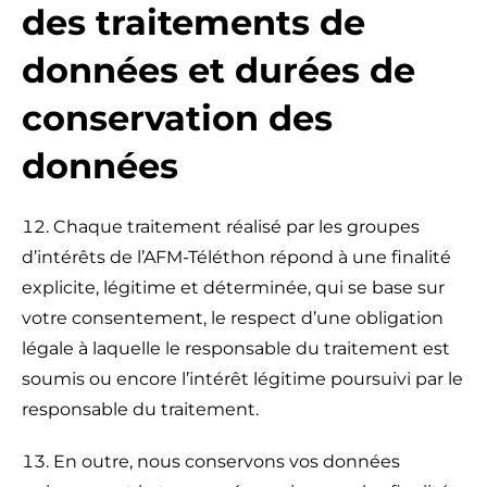
des traitements de
données et durées de
conservation des
données
Chaque traitement réalisé par les groupes
d’intérêts de l’AFM-Téléthon répond à une finalité
explicite, légitime et déterminée, qui se base sur
votre consentement, le respect d’une obligation
légale à laquelle le responsable du traitement est
soumis ou encore l’intérêt légitime poursuivi par le
responsable du traitement.
En outre, nous conservons vos données