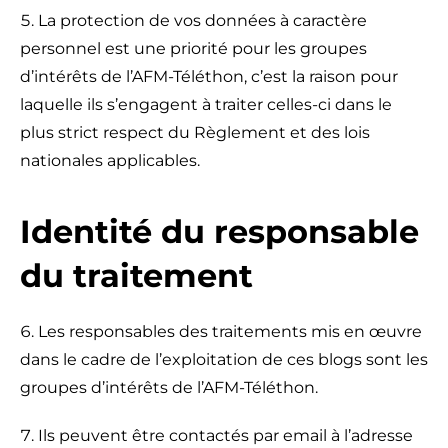
La protection de vos données à caractère
personnel est une priorité pour les groupes
d’intérêts de l’AFM-Téléthon, c’est la raison pour
laquelle ils s’engagent à traiter celles-ci dans le
plus strict respect du Règlement et des lois
nationales applicables.
Identité du responsable
du traitement
Les responsables des traitements mis en œuvre
dans le cadre de l’exploitation de ces blogs sont les
groupes d’intérêts de l’AFM-Téléthon.
Ils peuvent être contactés par email à l’adresse