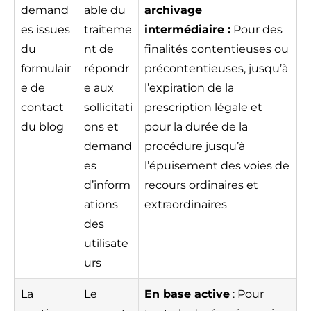
demand
able du
archivage
es issues
traiteme
intermédiaire :
Pour des
du
nt de
finalités contentieuses ou
formulair
répondr
précontentieuses, jusqu’à
e de
e aux
l’expiration de la
contact
sollicitati
prescription légale et
du blog
ons et
pour la durée de la
demand
procédure jusqu’à
es
l’épuisement des voies de
d’inform
recours ordinaires et
ations
extraordinaires
des
utilisate
urs
La
Le
En base active
: Pour