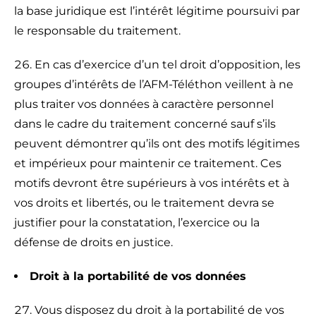
la base juridique est l’intérêt légitime poursuivi par
le responsable du traitement.
En cas d’exercice d’un tel droit d’opposition, les
groupes d’intérêts de l’AFM-Téléthon veillent à ne
plus traiter vos données à caractère personnel
dans le cadre du traitement concerné sauf s’ils
peuvent démontrer qu’ils ont des motifs légitimes
et impérieux pour maintenir ce traitement. Ces
motifs devront être supérieurs à vos intérêts et à
vos droits et libertés, ou le traitement devra se
justifier pour la constatation, l’exercice ou la
défense de droits en justice.
Droit à la portabilité de vos données
Vous disposez du droit à la portabilité de vos