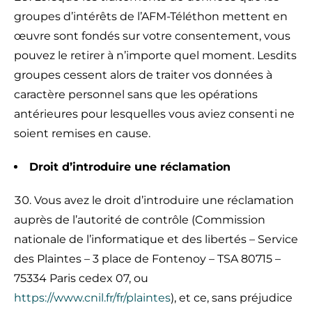
groupes d’intérêts de l’AFM-Téléthon mettent en
œuvre sont fondés sur votre consentement, vous
pouvez le retirer à n’importe quel moment. Lesdits
groupes cessent alors de traiter vos données à
caractère personnel sans que les opérations
antérieures pour lesquelles vous aviez consenti ne
soient remises en cause.
Droit d’introduire une réclamation
Vous avez le droit d’introduire une réclamation
auprès de l’autorité de contrôle (Commission
nationale de l’informatique et des libertés – Service
des Plaintes – 3 place de Fontenoy – TSA 80715 –
75334 Paris cedex 07, ou
https://www.cnil.fr/fr/plaintes
), et ce, sans préjudice