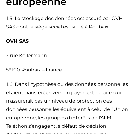
européenne
Le stockage des données est assuré par OVH
SAS dont le siège social est situé à Roubaix :
OVH SAS
2 rue Kellermann
59100 Roubaix – France
Dans l’hypothèse ou des données personnelles
étaient transférées vers un pays destinataire qui
n’assurerait pas un niveau de protection des
données personnelles équivalent à celui de l’Union
européenne, les groupes d’intérêts de l’AFM-
Téléthon s’engagent, à défaut de décision