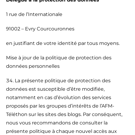
1 rue de l’Internationale
91002 – Evry Courcouronnes
en justifiant de votre identité par tous moyens.
Mise à jour de la politique de protection des
données personnelles
La présente politique de protection des
données est susceptible d’être modifiée,
notamment en cas d’évolution des services
proposés par les groupes d’intérêts de l’AFM-
Téléthon sur les sites des blogs. Par conséquent,
nous vous recommandons de consulter la
présente politique à chaque nouvel accès aux