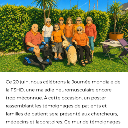
Ce 20 juin, nous célébrons la Journée mondiale de
la FSHD, une maladie neuromusculaire encore
trop méconnue. À cette occasion, un poster
rassemblant les témoignages de patients et
familles de patient sera présenté aux chercheurs,
médecins et laboratoires. Ce mur de témoignages