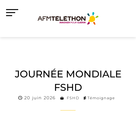
JOURNÉE MONDIALE
FSHD
20 juin 2026
FSHD
Témoignage