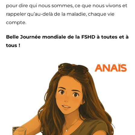
pour dire qui nous sommes, ce que nous vivons et
rappeler qu’au-delà de la maladie, chaque vie
compte.
Belle Journée mondiale de la FSHD à toutes et à
tous !