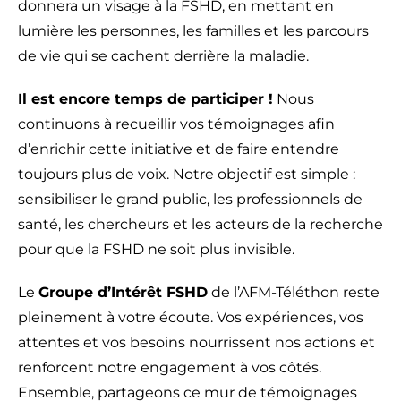
donnera un visage à la FSHD, en mettant en
lumière les personnes, les familles et les parcours
de vie qui se cachent derrière la maladie.
Il est encore temps de participer !
Nous
continuons à recueillir vos témoignages afin
d’enrichir cette initiative et de faire entendre
toujours plus de voix. Notre objectif est simple :
sensibiliser le grand public, les professionnels de
santé, les chercheurs et les acteurs de la recherche
pour que la FSHD ne soit plus invisible.
Le
Groupe d’Intérêt FSHD
de l’AFM-Téléthon reste
pleinement à votre écoute. Vos expériences, vos
attentes et vos besoins nourrissent nos actions et
renforcent notre engagement à vos côtés.
Ensemble, partageons ce mur de témoignages