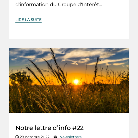
d'information du Groupe d'Intérêt...
LIRE LA SUITE
Notre lettre d’info #22
29 octobre 2022
Newsletters