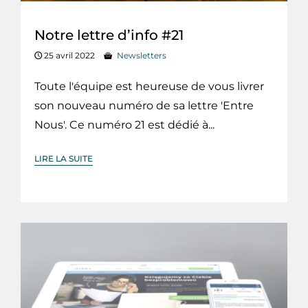
Notre lettre d’info #21
25 avril 2022
Newsletters
Toute l'équipe est heureuse de vous livrer
son nouveau numéro de sa lettre 'Entre
Nous'. Ce numéro 21 est dédié à...
LIRE LA SUITE