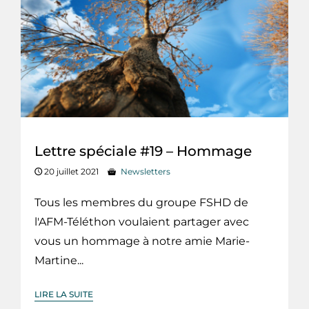
Lettre spéciale #19 – Hommage
20 juillet 2021
Newsletters
Tous les membres du groupe FSHD de
l'AFM-Téléthon voulaient partager avec
vous un hommage à notre amie Marie-
Martine...
LIRE LA SUITE