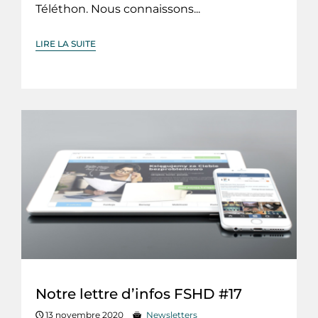
Téléthon. Nous connaissons...
LIRE LA SUITE
Notre lettre d’infos FSHD #17
13 novembre 2020
Newsletters