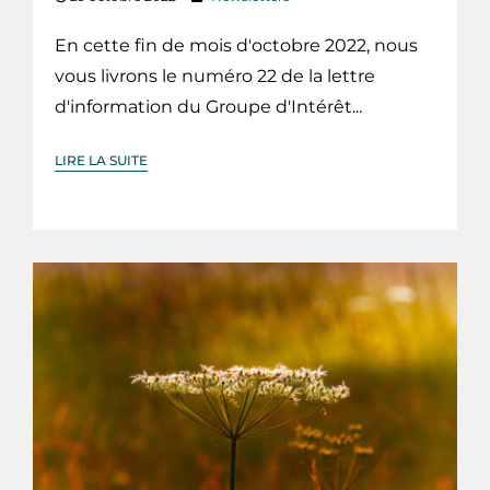
En cette fin de mois d'octobre 2022, nous
vous livrons le numéro 22 de la lettre
d'information du Groupe d'Intérêt...
LIRE LA SUITE