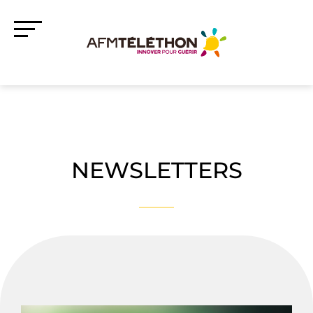
NEWSLETTERS