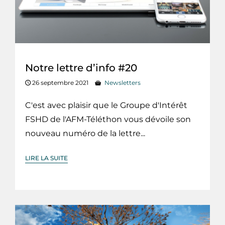
Notre lettre d’info #20
26 septembre 2021
Newsletters
C'est avec plaisir que le Groupe d'Intérêt
FSHD de l'AFM-Téléthon vous dévoile son
nouveau numéro de la lettre...
LIRE LA SUITE