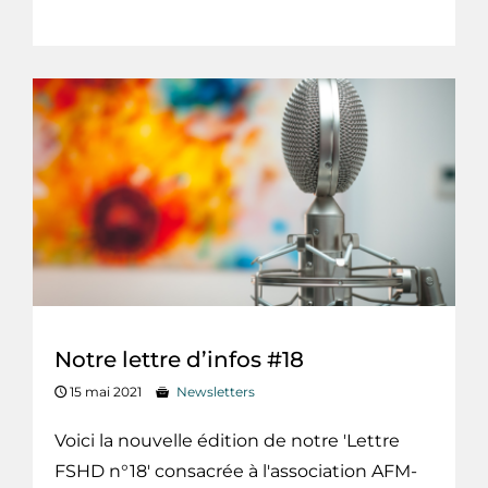
Notre lettre d’infos #18
15 mai 2021
Newsletters
Voici la nouvelle édition de notre 'Lettre
FSHD n°18' consacrée à l'association AFM-