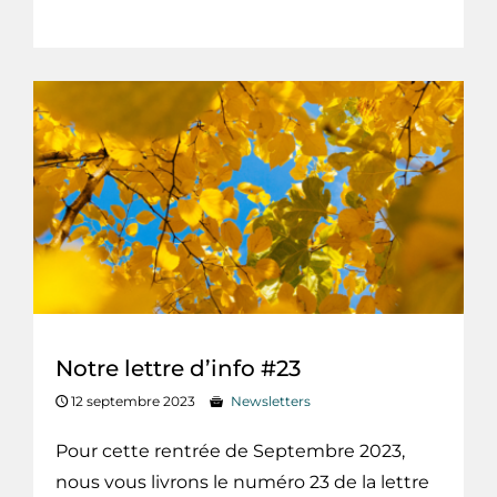
Notre lettre d’info #23
12 septembre 2023
Newsletters
Pour cette rentrée de Septembre 2023,
nous vous livrons le numéro 23 de la lettre