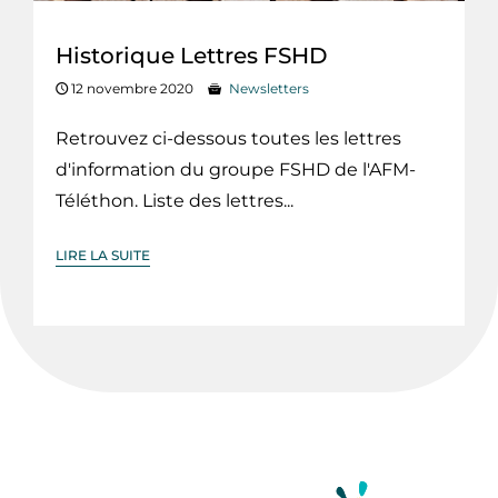
Historique Lettres FSHD
12 novembre 2020
Newsletters
Retrouvez ci-dessous toutes les lettres
d'information du groupe FSHD de l'AFM-
Téléthon. Liste des lettres...
LIRE LA SUITE