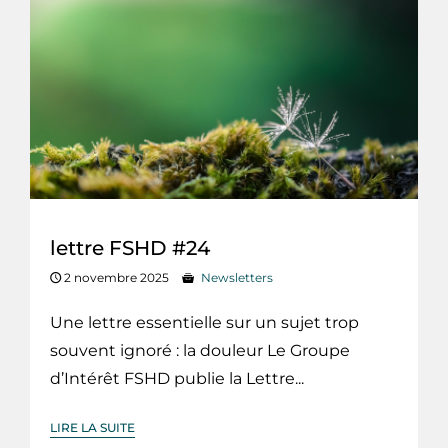
lettre FSHD #24
2 novembre 2025
Newsletters
Une lettre essentielle sur un sujet trop
souvent ignoré : la douleur Le Groupe
d’Intérêt FSHD publie la Lettre...
LIRE LA SUITE