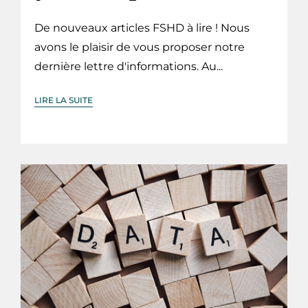
De nouveaux articles FSHD à lire ! Nous
avons le plaisir de vous proposer notre
dernière lettre d'informations. Au...
LIRE LA SUITE