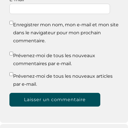
Enregistrer mon nom, mon e-mail et mon site
dans le navigateur pour mon prochain
commentaire.
Prévenez-moi de tous les nouveaux
commentaires par e-mail.
Prévenez-moi de tous les nouveaux articles
par e-mail.