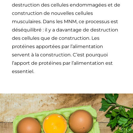
destruction des cellules endommagées et de
construction de nouvelles cellules
musculaires. Dans les MNM, ce processus est
déséquilibré : il y a davantage de destruction
des cellules que de construction. Les
protéines apportées par l’alimentation
servent à la construction. C’est pourquoi
l’apport de protéines par l’alimentation est
essentiel.