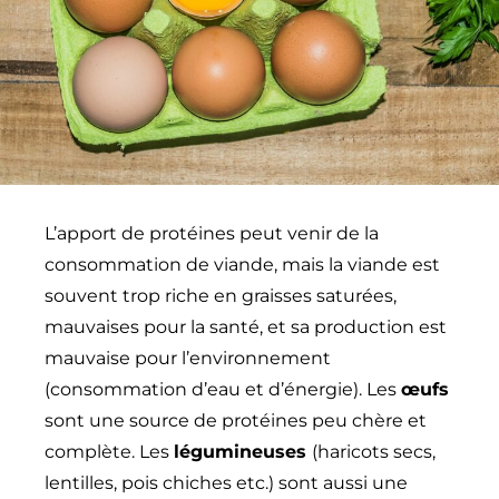
L’apport de protéines peut venir de la
consommation de viande, mais la viande est
souvent trop riche en graisses saturées,
mauvaises pour la santé, et sa production est
mauvaise pour l’environnement
(consommation d’eau et d’énergie). Les
œufs
sont une source de protéines peu chère et
complète. Les
légumineuses
(haricots secs,
lentilles, pois chiches etc.) sont aussi une