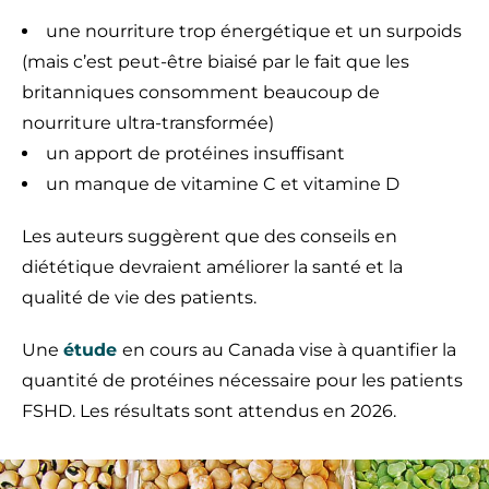
une nourriture trop énergétique et un surpoids
(mais c’est peut-être biaisé par le fait que les
britanniques consomment beaucoup de
nourriture ultra-transformée)
un apport de protéines insuffisant
un manque de vitamine C et vitamine D
Les auteurs suggèrent que des conseils en
diététique devraient améliorer la santé et la
qualité de vie des patients.
Une
étude
en cours au Canada vise à quantifier la
quantité de protéines nécessaire pour les patients
FSHD. Les résultats sont attendus en 2026.