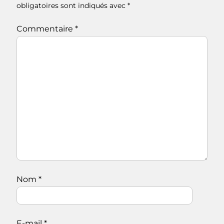
obligatoires sont indiqués avec
*
Commentaire
*
Nom
*
E-mail
*