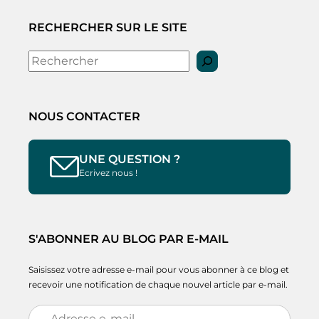
RECHERCHER SUR LE SITE
Rechercher
NOUS CONTACTER
UNE QUESTION ?
Ecrivez nous !
S'ABONNER AU BLOG PAR E-MAIL
Saisissez votre adresse e-mail pour vous abonner à ce blog et
recevoir une notification de chaque nouvel article par e-mail.
Adresse