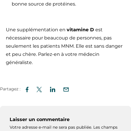
bonne source de protéines.
Une supplémentation en
vitamine D
est
nécessaire pour beaucoup de personnes, pas
seulement les patients MNM. Elle est sans danger
et peu chère. Parlez-en à votre médecin
généraliste.
Partagez :
Laisser un commentaire
Votre adresse e-mail ne sera pas publiée.
Les champs