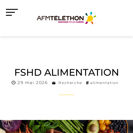
FSHD ALIMENTATION
29 mai 2026
Recherche
alimentation