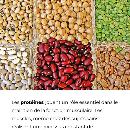
Les
protéines
jouent un rôle essentiel dans le
maintien de la fonction musculaire. Les
muscles, même chez des sujets sains,
réalisent un processus constant de