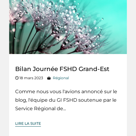
Bilan Journée FSHD Grand-Est
18 mars 2023
Régional
Comme nous vous l'avions annoncé sur le
blog, l'équipe du GI FSHD soutenue par le
Service Régional de...
LIRE LA SUITE