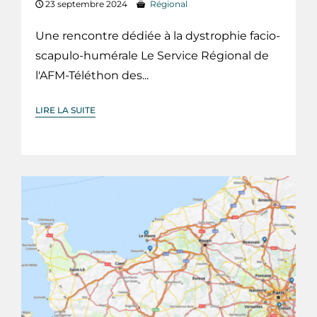
23 septembre 2024
Régional
Une rencontre dédiée à la dystrophie facio-
scapulo-humérale Le Service Régional de
l'AFM-Téléthon des...
LIRE LA SUITE