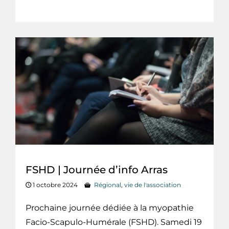
FSHD | Journée d’info Arras
1 octobre 2024
Régional
,
vie de l'association
Prochaine journée dédiée à la myopathie
Facio-Scapulo-Humérale (FSHD). Samedi 19