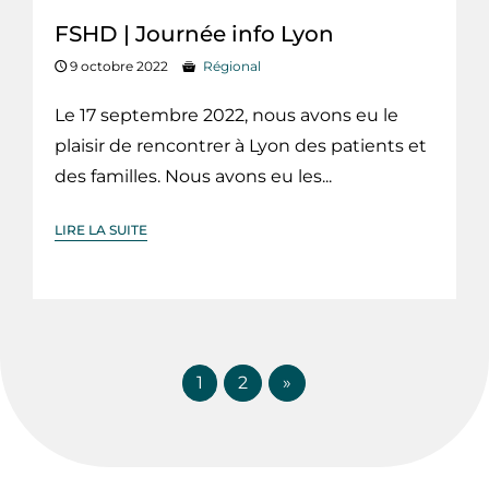
FSHD | Journée info Lyon
9 octobre 2022
Régional
Le 17 septembre 2022, nous avons eu le
plaisir de rencontrer à Lyon des patients et
des familles. Nous avons eu les...
LIRE LA SUITE
1
2
»