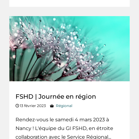
FSHD | Journée en région
13 février 2023
Régional
Rendez-vous le samedi 4 mars 2023 à
Nancy ! L'équipe du GI FSHD, en étroite
collaboration avec le Service Régional...