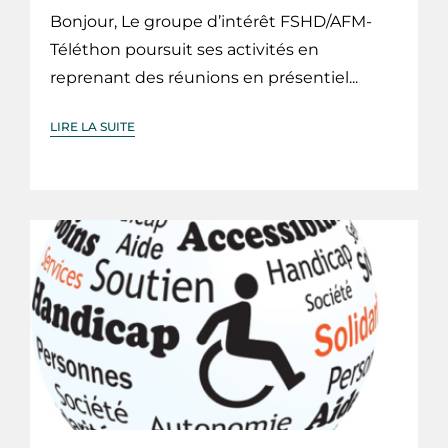
Bonjour, Le groupe d’intérêt FSHD/AFM-
Téléthon poursuit ses activités en
reprenant des réunions en présentiel...
LIRE LA SUITE