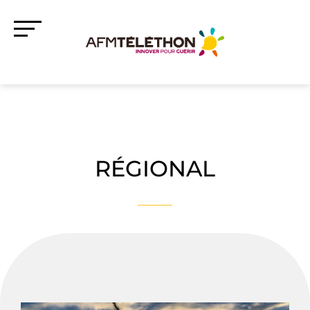
RÉGIONAL