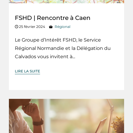
FSHD | Rencontre à Caen
25 février 2024
Régional
Le Groupe d’Intérêt FSHD, le Service
Régional Normandie et la Délégation du
Calvados vous invitent à...
LIRE LA SUITE