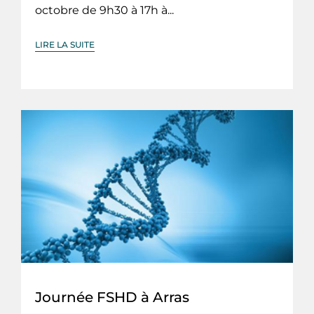
octobre de 9h30 à 17h à...
LIRE LA SUITE
Journée FSHD à Arras