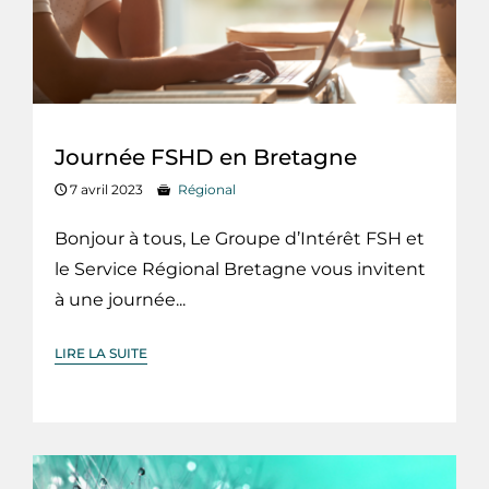
Journée FSHD en Bretagne
7 avril 2023
Régional
Bonjour à tous, Le Groupe d’Intérêt FSH et
le Service Régional Bretagne vous invitent
à une journée...
LIRE LA SUITE