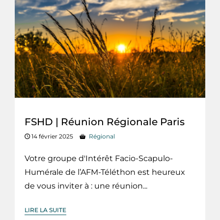
FSHD | Réunion Régionale Paris
14 février 2025
Régional
Votre groupe d'Intérêt Facio-Scapulo-
Humérale de l’AFM-Téléthon est heureux
de vous inviter à : une réunion...
LIRE LA SUITE