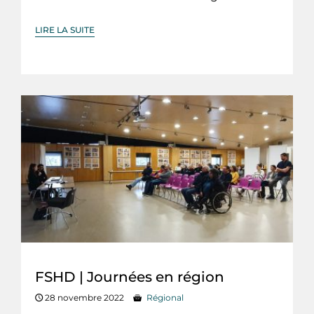
LIRE LA SUITE
FSHD | Journées en région
28 novembre 2022
Régional