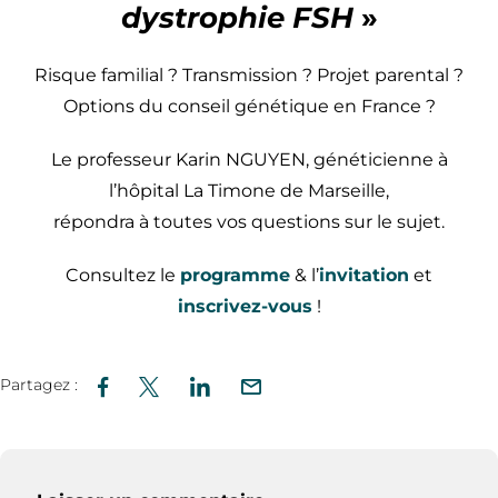
dystrophie FSH
»
Risque familial ? Transmission ? Projet parental ?
Options du conseil génétique en France ?
Le professeur Karin NGUYEN, généticienne à
l’hôpital La Timone de Marseille,
répondra à toutes vos questions sur le sujet.
Consultez le
programme
& l’
invitation
et
inscrivez-vous
!
Partagez :