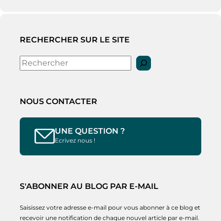
RECHERCHER SUR LE SITE
Rechercher
NOUS CONTACTER
UNE QUESTION ?
Ecrivez nous !
S'ABONNER AU BLOG PAR E-MAIL
Saisissez votre adresse e-mail pour vous abonner à ce blog et
recevoir une notification de chaque nouvel article par e-mail.