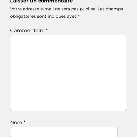
Laisser un commentaire
Votre adresse e-mail ne sera pas publiée.
Les champs
obligatoires sont indiqués avec
*
Commentaire
*
Nom
*