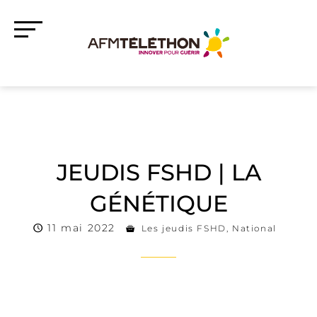
JEUDIS FSHD | LA
GÉNÉTIQUE
11 mai 2022
Les jeudis FSHD
,
National