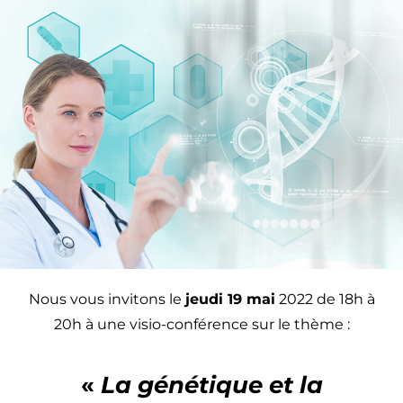
Nous vous invitons le
jeudi 19 mai
2022 de 18h à
20h à une visio-conférence sur le thème :
«
La génétique et la