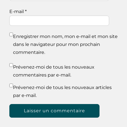
E-mail
*
Enregistrer mon nom, mon e-mail et mon site
dans le navigateur pour mon prochain
commentaire.
Prévenez-moi de tous les nouveaux
commentaires par e-mail.
Prévenez-moi de tous les nouveaux articles
par e-mail.