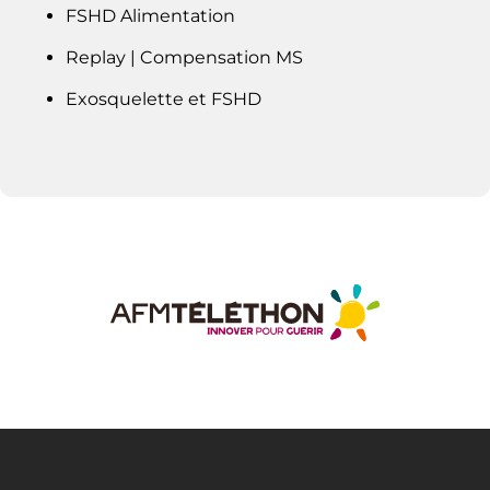
FSHD Alimentation
Replay | Compensation MS
Exosquelette et FSHD