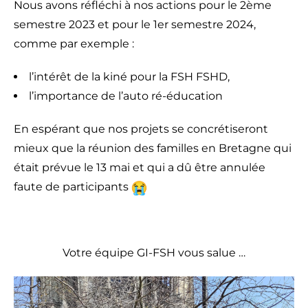
Nous avons réfléchi à nos actions pour le 2ème
semestre 2023 et pour le 1er semestre 2024,
comme par exemple :
l’intérêt de la kiné pour la FSH FSHD,
l’importance de l’auto ré-éducation
En espérant que nos projets se concrétiseront
mieux que la réunion des familles en Bretagne qui
était prévue le 13 mai et qui a dû être annulée
faute de participants
Votre équipe GI-FSH vous salue …