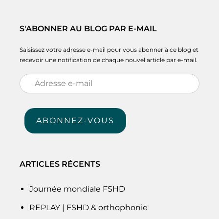
S'ABONNER AU BLOG PAR E-MAIL
Saisissez votre adresse e-mail pour vous abonner à ce blog et
recevoir une notification de chaque nouvel article par e-mail.
Adresse
e-
mail
ABONNEZ-VOUS
ARTICLES RÉCENTS
Journée mondiale FSHD
REPLAY | FSHD & orthophonie