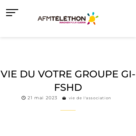
VIE DU VOTRE GROUPE GI-
FSHD
21 mai 2023
vie de l'association