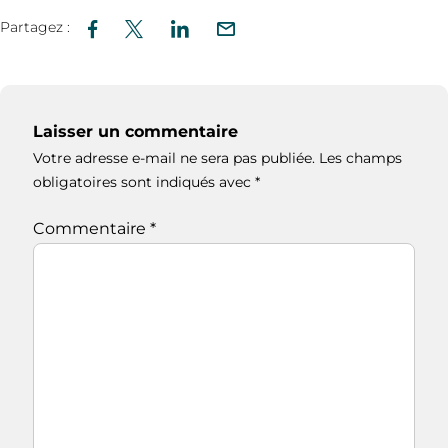
Partagez :
Laisser un commentaire
Votre adresse e-mail ne sera pas publiée.
Les champs
obligatoires sont indiqués avec
*
Commentaire
*