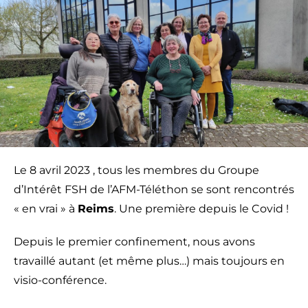
Le 8 avril 2023 , tous les membres du Groupe
d’Intérêt FSH de l’AFM-Téléthon se sont rencontrés
« en vrai » à
Reims
. Une première depuis le Covid !
Depuis le premier confinement, nous avons
travaillé autant (et même plus…) mais toujours en
visio-conférence.