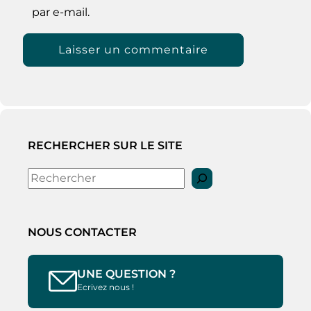
par e-mail.
RECHERCHER SUR LE SITE
Rechercher
NOUS CONTACTER
UNE QUESTION ?
Ecrivez nous !