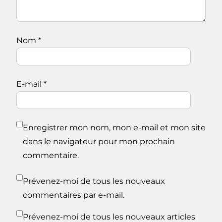
Nom
*
E-mail
*
Enregistrer mon nom, mon e-mail et mon site
dans le navigateur pour mon prochain
commentaire.
Prévenez-moi de tous les nouveaux
commentaires par e-mail.
Prévenez-moi de tous les nouveaux articles