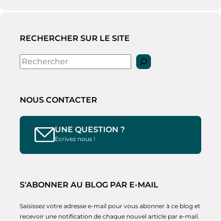
RECHERCHER SUR LE SITE
Rechercher
NOUS CONTACTER
UNE QUESTION ?
Ecrivez nous !
S'ABONNER AU BLOG PAR E-MAIL
Saisissez votre adresse e-mail pour vous abonner à ce blog et
recevoir une notification de chaque nouvel article par e-mail.