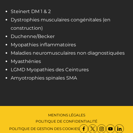
Steinert DM 1 & 2
Dystrophies musculaires congénitales (en
construction)
Duchenne/Becker
Myopathies inflammatoires
Maladies neuromusculaires non diagnostiquées
Myasthénies
LGMD Myopathies des Ceintures
Amyotrophies spinales SMA
MENTIONS LÉGALES
POLITIQUE DE CONFIDENTIALITÉ
POLITIQUE DE GESTION DES COOKIES