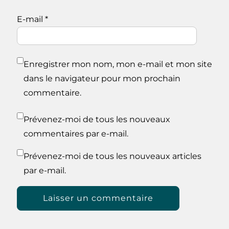
E-mail
*
Enregistrer mon nom, mon e-mail et mon site
dans le navigateur pour mon prochain
commentaire.
Prévenez-moi de tous les nouveaux
commentaires par e-mail.
Prévenez-moi de tous les nouveaux articles
par e-mail.