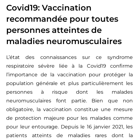
Covid19: Vaccination
recommandée pour toutes
personnes atteintes de
maladies neuromusculaires
L’état des connaissances sur ce syndrome
respiratoire sévère liée à la Covid19 confirme
l’importance de la vaccination pour protéger la
population générale et plus particulièrement les
personnes à risque dont les malades
neuromusculaires font partie. Bien que non
obligatoire, la vaccination constitue une mesure
de protection majeure pour les malades comme
pour leur entourage. Depuis le 16 janvier 2021, les
patients atteints de maladies rares dont la