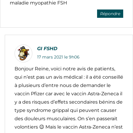
maladie myopathie FSH
Répondre
GI FSHD
17 mars 2021 le 9h06
Bonjour Reine, voici notre avis de patients,
qui n’est pas un avis médical : il a été conseillé
à plusieurs d’entre nous de demander le
vaccin Pfizer car avec le vaccin Astra-Zeneca il
y a des risques d’effets secondaires bénins de
type syndrome grippal qui peuvent causer
des douleurs musculaires. On s’en passerait
volontiers 😉 Mais le vaccin Astra-Zeneca n’est