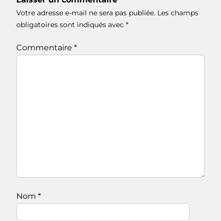
Votre adresse e-mail ne sera pas publiée.
Les champs
obligatoires sont indiqués avec
*
Commentaire
*
Nom
*