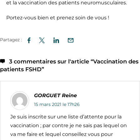
et la vaccination des patients neuromusculaires.
Portez-vous bien et prenez soin de vous !
Partagez :
3 commentaires sur l'article “
Vaccination des
patients FSHD
”
GORGUET Reine
15 mars 2021 le 17h26
Je suis inscrite sur une liste d’attente pour la
vaccination ; par contre je ne sais pas lequel on
va me faire et lequel conseillez vous pour