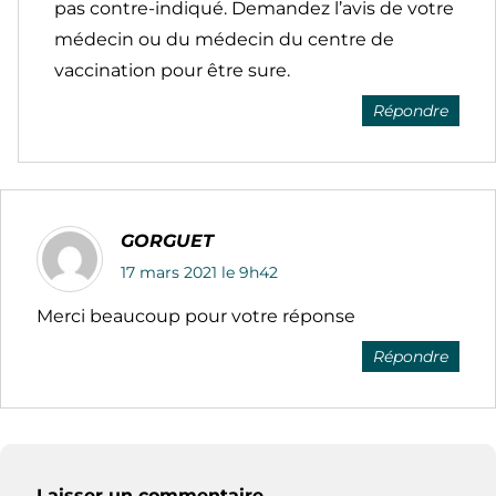
pas contre-indiqué. Demandez l’avis de votre
médecin ou du médecin du centre de
vaccination pour être sure.
Répondre
GORGUET
17 mars 2021 le 9h42
Merci beaucoup pour votre réponse
Répondre
Laisser un commentaire