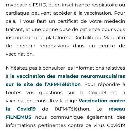
myopathie FSHD, et en insuffisance respiratoire ou
cardiaque peuvent accéder à la vaccination. Pour
cela, il vous faut un certificat de votre médecin
traitant, et une bonne dose de patience pour vous
inscrire sur une plateforme Doctolib ou Maia afin
de prendre rendez-vous dans un centre de
vaccination.
N’hésitez pas à consulter les informations relatives
à
la vaccination des malades neuromusculaires
sur le site de l’AFM-Téléthon
. Pour répondre à
toutes vos questions sur la Covid19 et la
vaccination, consultez la page
Vaccination contre
la Covid19
de l’AFM-Téléthon. Le
réseau
FILNEMUS
nous communique également des
informations pertinentes contre ce virus Covid19