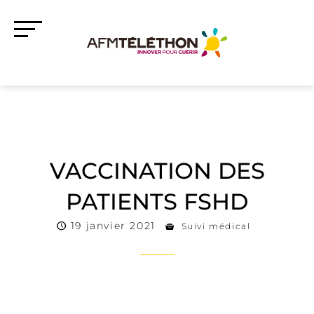
VACCINATION DES
PATIENTS FSHD
19 janvier 2021
Suivi médical