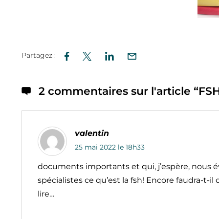
Partagez :
2 commentaires sur l'article “
FSH
valentin
25 mai 2022 le 18h33
documents importants et qui, j’espère, nous év
spécialistes ce qu’est la fsh! Encore faudra-t-il 
lire…