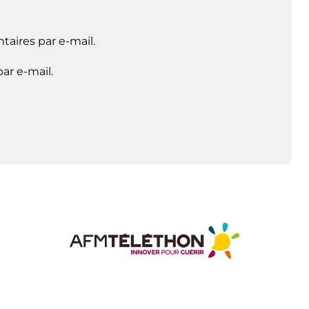
aires par e-mail.
ar e-mail.