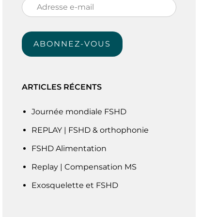
Adresse
e-
mail
ABONNEZ-VOUS
ARTICLES RÉCENTS
Journée mondiale FSHD
REPLAY | FSHD & orthophonie
FSHD Alimentation
Replay | Compensation MS
Exosquelette et FSHD