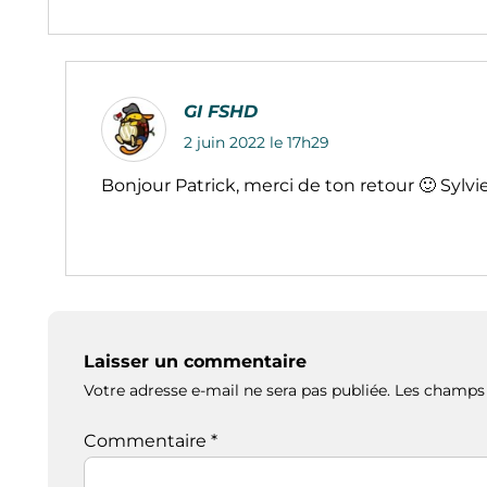
GI FSHD
2 juin 2022 le 17h29
Bonjour Patrick, merci de ton retour 🙂 Sylvi
Laisser un commentaire
Votre adresse e-mail ne sera pas publiée.
Les champs 
Commentaire
*