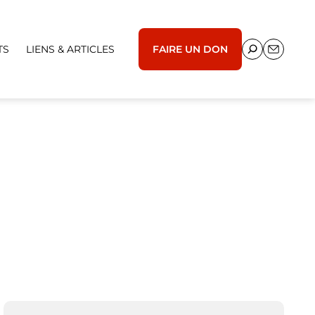
TS
LIENS & ARTICLES
FAIRE UN DON