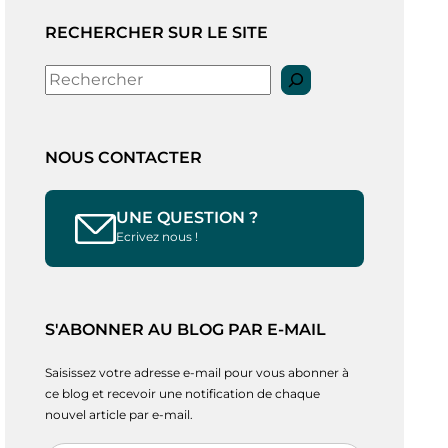
RECHERCHER SUR LE SITE
Rechercher
NOUS CONTACTER
UNE QUESTION ?
Ecrivez nous !
S'ABONNER AU BLOG PAR E-MAIL
Saisissez votre adresse e-mail pour vous abonner à
ce blog et recevoir une notification de chaque
nouvel article par e-mail.