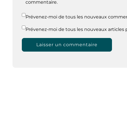
commentaire.
Prévenez-moi de tous les nouveaux comment
Prévenez-moi de tous les nouveaux articles p