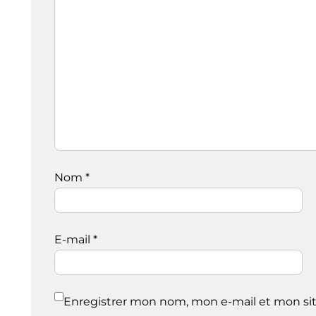
Nom
*
E-mail
*
Enregistrer mon nom, mon e-mail et mon sit