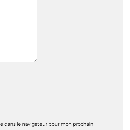
e dans le navigateur pour mon prochain