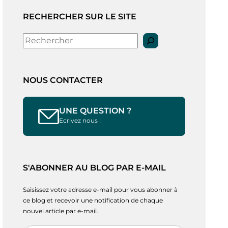
RECHERCHER SUR LE SITE
Rechercher
NOUS CONTACTER
UNE QUESTION ?
Ecrivez nous !
S'ABONNER AU BLOG PAR E-MAIL
Saisissez votre adresse e-mail pour vous abonner à
ce blog et recevoir une notification de chaque
nouvel article par e-mail.