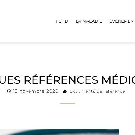
FSHD
LA MALADIE
EVÈNEMEN
UES RÉFÉRENCES MÉDIC
13 novembre 2020
Documents de référence