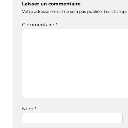
Laisser un commentaire
Votre adresse e-mail ne sera pas publiée.
Les champs 
Commentaire
*
Nom
*