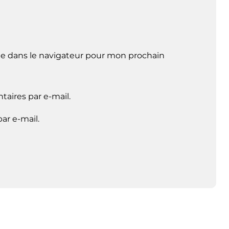
e dans le navigateur pour mon prochain
aires par e-mail.
ar e-mail.