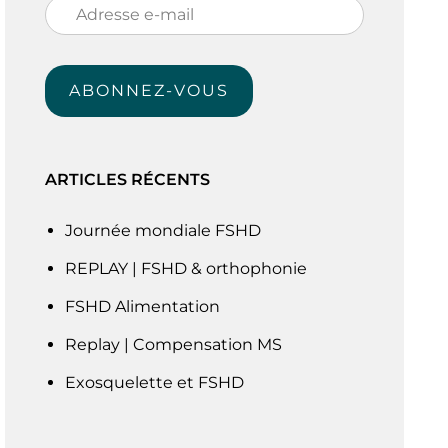
Adresse
e-
mail
ABONNEZ-VOUS
ARTICLES RÉCENTS
Journée mondiale FSHD
REPLAY | FSHD & orthophonie
FSHD Alimentation
Replay | Compensation MS
Exosquelette et FSHD