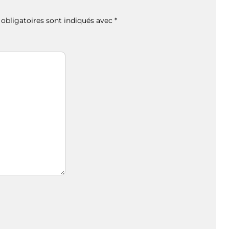
obligatoires sont indiqués avec
*