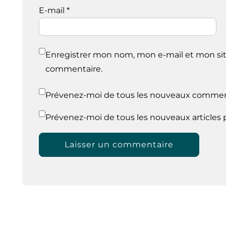
E-mail
*
Enregistrer mon nom, mon e-mail et mon sit
commentaire.
Prévenez-moi de tous les nouveaux comment
Prévenez-moi de tous les nouveaux articles p