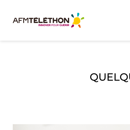
QUELQ