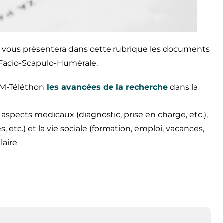
 vous présentera dans cette rubrique les documents
e Facio-Scapulo-Humérale.
AFM-Téléthon
les avancées de la recherche
dans la
 aspects médicaux (diagnostic, prise en charge, etc.),
etc.) et la vie sociale (formation, emploi, vacances,
laire