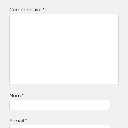
Commentaire
*
Nom
*
E-mail
*