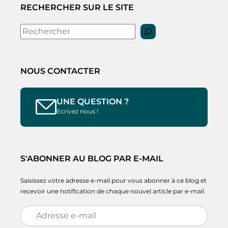
RECHERCHER SUR LE SITE
Rechercher
NOUS CONTACTER
UNE QUESTION ?
Ecrivez nous !
S'ABONNER AU BLOG PAR E-MAIL
Saisissez votre adresse e-mail pour vous abonner à ce blog et
recevoir une notification de chaque nouvel article par e-mail.
Adresse
e-