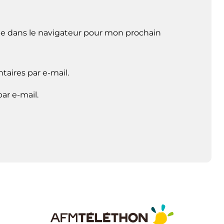
e dans le navigateur pour mon prochain
aires par e-mail.
ar e-mail.