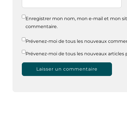
Enregistrer mon nom, mon e-mail et mon sit
commentaire.
Prévenez-moi de tous les nouveaux comment
Prévenez-moi de tous les nouveaux articles p