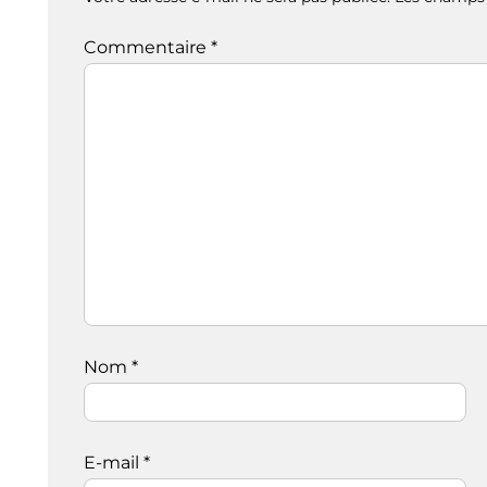
Commentaire
*
Nom
*
E-mail
*