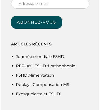
Adresse
e-
mail
ABONNEZ-VOUS
ARTICLES RÉCENTS
Journée mondiale FSHD
REPLAY | FSHD & orthophonie
FSHD Alimentation
Replay | Compensation MS
Exosquelette et FSHD