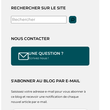
RECHERCHER SUR LE SITE
Rechercher
NOUS CONTACTER
UNE QUESTION ?
Ecrivez nous !
S'ABONNER AU BLOG PAR E-MAIL
Saisissez votre adresse e-mail pour vous abonner à
ce blog et recevoir une notification de chaque
nouvel article par e-mail.