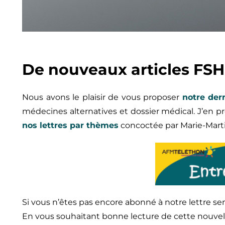
De nouveaux articles FSHD
Nous avons le plaisir de vous proposer
notre
der
médecines alternatives et dossier médical. J’en
nos lettres par thèmes
concoctée par Marie-Mart
Si vous n’êtes pas encore abonné à notre lettre sem
En vous souhaitant bonne lecture de cette nouvell