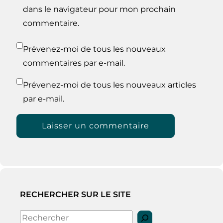
dans le navigateur pour mon prochain
commentaire.
Prévenez-moi de tous les nouveaux
commentaires par e-mail.
Prévenez-moi de tous les nouveaux articles
par e-mail.
RECHERCHER SUR LE SITE
Rechercher