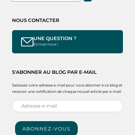
NOUS CONTACTER
UNE QUESTION ?
Ecrivez nous !
S'ABONNER AU BLOG PAR E-MAIL
Saisissez votre adresse e-mail pour vous abonner à ce blog et
recevoir une notification de chaque nouvel article par e-mail.
Adresse
e-
mail
ABONNEZ-VOUS