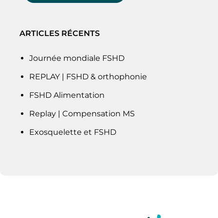
ARTICLES RÉCENTS
Journée mondiale FSHD
REPLAY | FSHD & orthophonie
FSHD Alimentation
Replay | Compensation MS
Exosquelette et FSHD