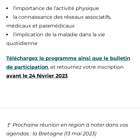
l’importance de l’activité physique
la connaissance des réseaux associatifs,
médicaux et paramédicaux
l’implication de la maladie dans la vie
quotidienne
Téléchargez le programme ainsi que le bulletin
de participation
, et retournez votre inscription
avant le 24 février 2023
.
🚩
Prochaine réunion en région à noter dans vos
agendas : la Bretagne (13 mai 2023)