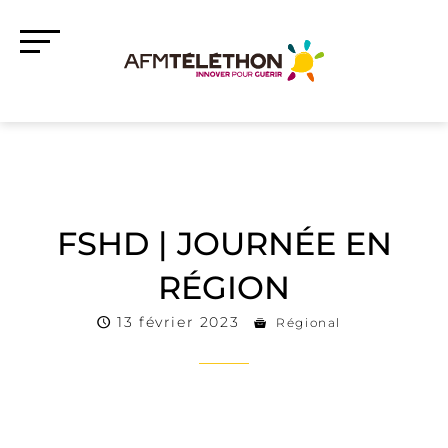
FSHD | JOURNÉE EN
RÉGION
13 février 2023
Régional