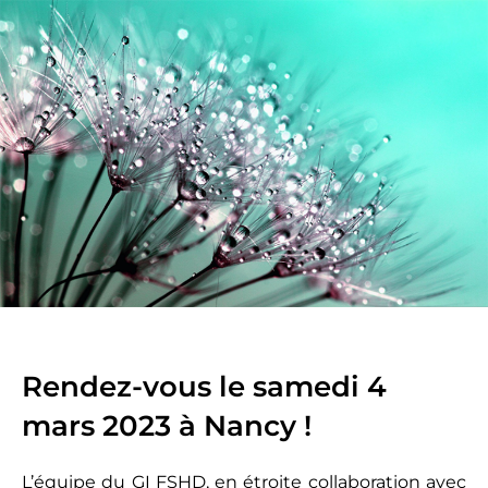
Rendez-vous le samedi 4
mars 2023 à Nancy !
L’équipe du GI FSHD, en étroite collaboration avec