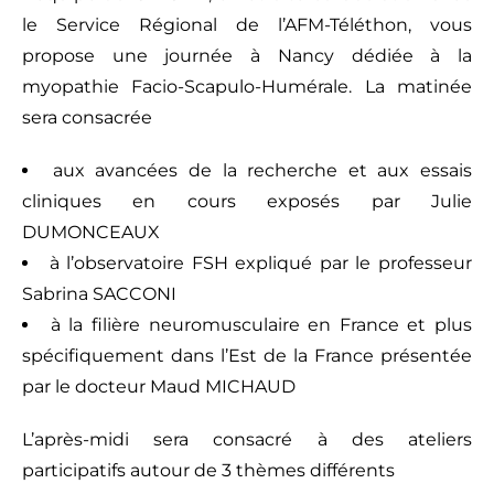
le Service Régional de l’AFM-Téléthon, vous
propose une journée à Nancy dédiée à la
myopathie Facio-Scapulo-Humérale. La matinée
sera consacrée
aux avancées de la recherche et aux essais
cliniques en cours exposés par Julie
DUMONCEAUX
à l’observatoire FSH expliqué par le professeur
Sabrina SACCONI
à la filière neuromusculaire en France et plus
spécifiquement dans l’Est de la France présentée
par le docteur Maud MICHAUD
L’après-midi sera consacré à des ateliers
participatifs autour de 3 thèmes différents