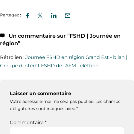
Partagez :
Un commentaire sur “
FSHD | Journée en
région
”
Rétrolien :
Journée FSHD en région Grand Est - bilan |
Groupe d'intérêt FSHD de l'AFM-Téléthon
Laisser un commentaire
Votre adresse e-mail ne sera pas publiée.
Les champs
obligatoires sont indiqués avec
*
Commentaire
*