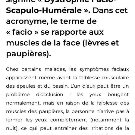
Scapulo-Humérale ».
Dans cet
acronyme, le terme de
« facio » se rapporte aux
muscles de la face (lèvres et
paupières).
Chez certains malades, les symptômes faciaux
apparaissent même avant la faiblesse musculaire
des épaules et du bassin. L’un d’eux peut être un
problème d’occlusion : les yeux bougent
normalement, mais en raison de la faiblesse des
muscles des paupières, la personne n’arrive pas à
fermer les yeux complètement (notamment la
nuit), ce qui peut entraîner des irritations de la