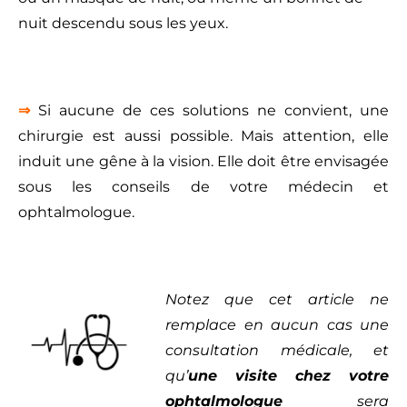
nuit descendu sous les yeux.
⇒
Si aucune de ces solutions ne convient, une
chirurgie est aussi possible. Mais attention, elle
induit une gêne à la vision. Elle doit être envisagée
sous les conseils de votre médecin et
ophtalmologue.
Notez que cet article ne
remplace en aucun cas une
consultation médicale, et
qu’
une visite chez votre
ophtalmologue
sera