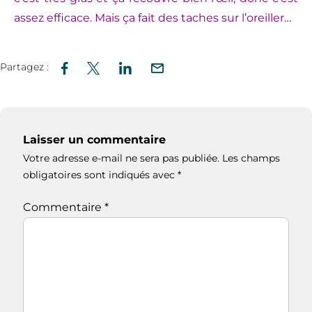
assez efficace. Mais ça fait des taches sur l’oreiller…
Partagez :
Laisser un commentaire
Votre adresse e-mail ne sera pas publiée.
Les champs
obligatoires sont indiqués avec
*
Commentaire
*