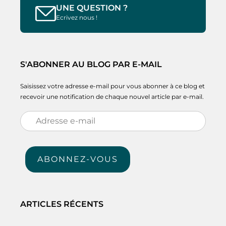
UNE QUESTION ?
Ecrivez nous !
S'ABONNER AU BLOG PAR E-MAIL
Saisissez votre adresse e-mail pour vous abonner à ce blog et
recevoir une notification de chaque nouvel article par e-mail.
Adresse
e-
mail
ABONNEZ-VOUS
ARTICLES RÉCENTS