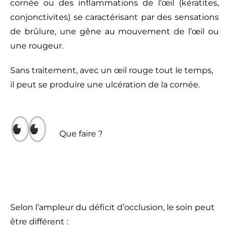
cornée ou des inflammations de l’œil (kératites,
conjonctivites) se caractérisant par des sensations
de brûlure, une gêne au mouvement de l’œil ou
une rougeur.
Sans traitement, avec un œil rouge tout le temps,
il peut se produire une ulcération de la cornée.
Que faire ?
Selon l’ampleur du déficit d’occlusion, le soin peut
être différent :