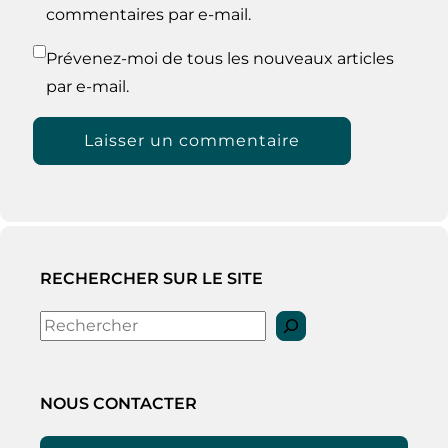
commentaires par e-mail.
Prévenez-moi de tous les nouveaux articles
par e-mail.
RECHERCHER SUR LE SITE
Rechercher
NOUS CONTACTER