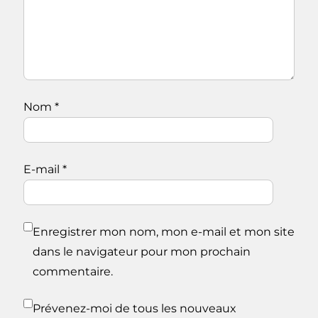
Nom
*
E-mail
*
Enregistrer mon nom, mon e-mail et mon site
dans le navigateur pour mon prochain
commentaire.
Prévenez-moi de tous les nouveaux