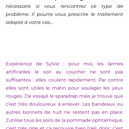
nécessaire si vous rencontrez ce type de
problème. Il pourra vous prescrire le traitement
adapté à votre cas…
Expérience de Sylvie : pour moi, les larmes
artificielles le soir au coucher ne sont pas
suffisantes : elles coulent rapidement. Par contre
elles sont utiles le matin pour soulager les yeux
rouges. J’ai essayé le sparadrap mais je trouve que
c’est très douloureux à enlever. Les bandeaux ou
autres bonnets de nuit ne restent pas en place.
J’utilise tous les soirs de la pommade ophtalmique,
c’est très gras et ça recouvre bien l’œil, donc c’est