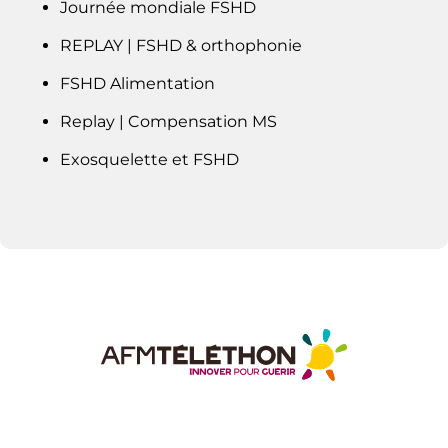
Journée mondiale FSHD
REPLAY | FSHD & orthophonie
FSHD Alimentation
Replay | Compensation MS
Exosquelette et FSHD