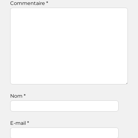
Commentaire
*
Nom
*
E-mail
*