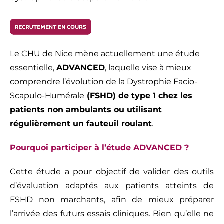
Le CHU de Nice mène actuellement une étude
essentielle,
ADVANCED
, laquelle vise à mieux
comprendre l’évolution de la Dystrophie Facio-
Scapulo-Humérale
(FSHD) de type 1 chez les
patients non ambulants ou utilisant
régulièrement un fauteuil roulant
.
Pourquoi participer à l’étude ADVANCED ?
Cette étude a pour objectif de valider des outils
d’évaluation adaptés aux patients atteints de
FSHD non marchants, afin de mieux préparer
l’arrivée des futurs essais cliniques. Bien qu’elle ne