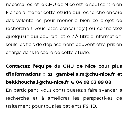
nécessaires, et le CHU de Nice est le seul centre en
France à mener cette étude qui recherche encore
des volontaires pour mener à bien ce projet de
recherche ! Vous êtes concerné(e) ou connaissez
quelqu’un qui pourrait l’être ? À titre d’information,
seuls les frais de déplacement peuvent être pris en
charge dans le cadre de cette étude.
Contactez l’équipe du CHU de Nice pour plus
d’informations : 📧 gambella.m@chu-nice.fr et
bekkhoucha.i@chu-nice.fr 📞 04 92 03 89 88
En participant, vous contribuerez à faire avancer la
recherche et à améliorer les perspectives de
traitement pour tous les patients FSHD.