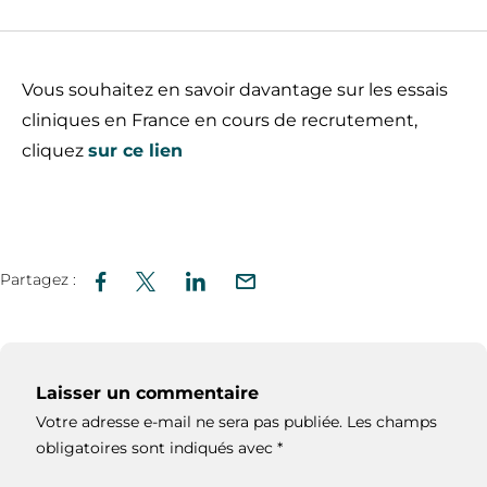
Vous souhaitez en savoir davantage sur les essais
cliniques en France en cours de recrutement,
cliquez
sur ce lien
Partagez :
Laisser un commentaire
Votre adresse e-mail ne sera pas publiée.
Les champs
obligatoires sont indiqués avec
*