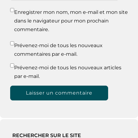
Enregistrer mon nom, mon e-mail et mon site
dans le navigateur pour mon prochain
commentaire.
Prévenez-moi de tous les nouveaux
commentaires par e-mail.
Prévenez-moi de tous les nouveaux articles
par e-mail.
RECHERCHER SUR LE SITE