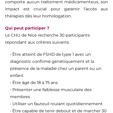
comporte aucun traitement médicamenteux, son
impact est crucial pour garantir l’accès aux
thérapies dès leur homologation.
Qui peut participer ?
Le CHU de Nice recherche 30 participants
répondant aux critères suivants
• Être atteint de FSHD de type 1 avec un
diagnostic confirmé génétiquement et la
présence de la maladie chez un parent ou un
enfant
• Être âgé de 18 à 75 ans
• Présenter une faiblesse musculaire des
membres
• Utiliser un fauteuil roulant quotidiennement
• Être capable de tenir debout et de marcher 30