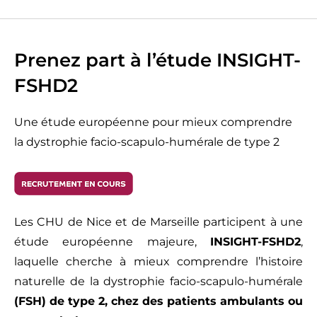
Prenez part à l’étude INSIGHT-
FSHD2
Une étude européenne pour mieux comprendre
la dystrophie facio-scapulo-humérale de type 2
Les CHU de Nice et de Marseille participent à une
étude européenne majeure,
INSIGHT-FSHD2
,
laquelle cherche à mieux comprendre l’histoire
naturelle de la dystrophie facio-scapulo-humérale
(FSH) de type 2, chez des patients ambulants ou