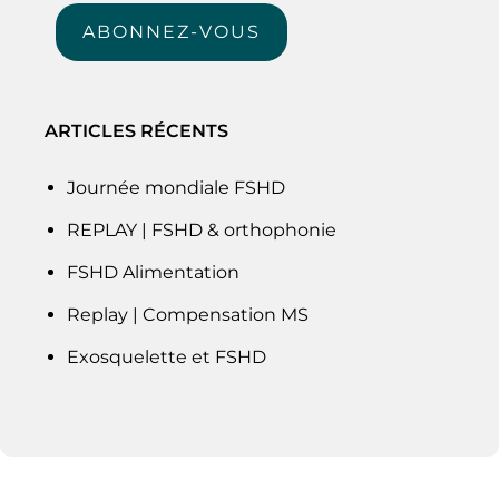
mail
ABONNEZ-VOUS
ARTICLES RÉCENTS
Journée mondiale FSHD
REPLAY | FSHD & orthophonie
FSHD Alimentation
Replay | Compensation MS
Exosquelette et FSHD