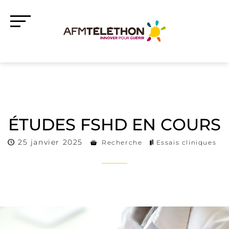
ÉTUDES FSHD EN COURS
25 janvier 2025
Recherche
Essais cliniques