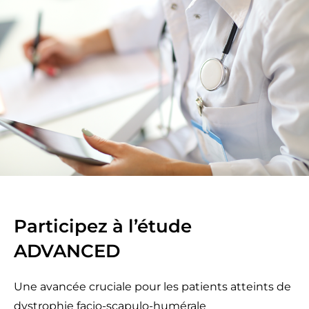
Participez à l’étude
ADVANCED
Une avancée cruciale pour les patients atteints de
dystrophie facio-scapulo-humérale