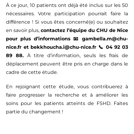
À ce jour, 10 patients ont déjà été inclus sur les 50
nécessaires. Votre participation pourrait faire la
différence ! Si vous êtes concerné(e) ou souhaitez
en savoir plus,
contactez l’équipe du CHU de Nice
pour plus d’informations 📧 gambella.m@chu-
nice.fr et bekkhoucha.i@chu-nice.fr 📞 04 92 03
89 88.
À titre d’information, seuls les frais de
déplacement peuvent être pris en charge dans le
cadre de cette étude.
En rejoignant cette étude, vous contribuerez à
faire progresser la recherche et à améliorer les
soins pour les patients atteints de FSHD. Faites
partie du changement !