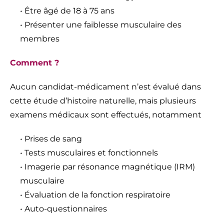
• Être âgé de 18 à 75 ans
• Présenter une faiblesse musculaire des
membres
Comment ?
Aucun candidat-médicament n’est évalué dans
cette étude d’histoire naturelle, mais plusieurs
examens médicaux sont effectués, notamment
• Prises de sang
• Tests musculaires et fonctionnels
• Imagerie par résonance magnétique (IRM)
musculaire
• Évaluation de la fonction respiratoire
• Auto-questionnaires