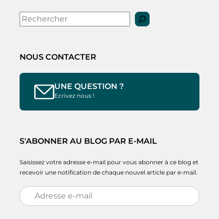
Rechercher
NOUS CONTACTER
UNE QUESTION ?
Ecrivez nous !
S'ABONNER AU BLOG PAR E-MAIL
Saisissez votre adresse e-mail pour vous abonner à ce blog et
recevoir une notification de chaque nouvel article par e-mail.
Adresse
e-