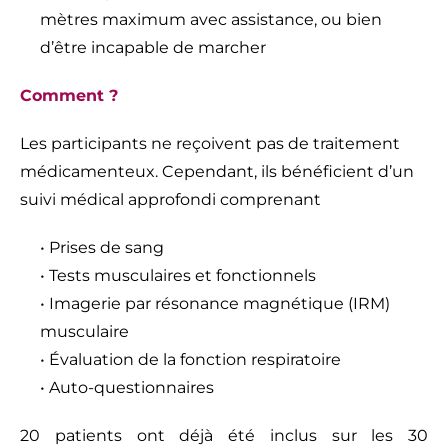
mètres maximum avec assistance, ou bien
d’être incapable de marcher
Comment ?
Les participants ne reçoivent pas de traitement
médicamenteux. Cependant, ils bénéficient d’un
suivi médical approfondi comprenant
• Prises de sang
• Tests musculaires et fonctionnels
• Imagerie par résonance magnétique (IRM)
musculaire
• Évaluation de la fonction respiratoire
• Auto-questionnaires
20 patients ont déjà été inclus sur les 30