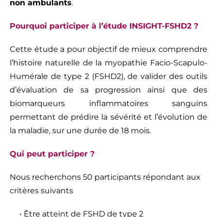
non ambulants
.
Pourquoi participer à l’étude INSIGHT-FSHD2 ?
Cette étude a pour objectif de mieux comprendre
l’histoire naturelle de la myopathie Facio-Scapulo-
Humérale de type 2 (FSHD2), de valider des outils
d’évaluation de sa progression ainsi que des
biomarqueurs inflammatoires sanguins
permettant de prédire la sévérité et l’évolution de
la maladie, sur une durée de 18 mois.
Qui peut participer ?
Nous recherchons 50 participants répondant aux
critères suivants
• Être atteint de FSHD de type 2