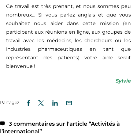
Ce travail est très prenant, et nous sommes peu
nombreux… Si vous parlez anglais et que vous
souhaitez nous aider dans cette mission (en
participant aux réunions en ligne, aux groupes de
travail avec les médecins, les chercheurs ou les
industries pharmaceutiques en tant que
représentant des patients) votre aide serait
bienvenue !
Sylvie
Partagez :
3 commentaires sur l'article “
Activités à
l’international
”