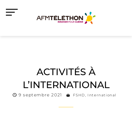
ACTIVITÉS À
L’INTERNATIONAL
9 septembre 2021
FSHD
,
International