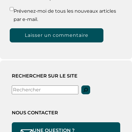
Prévenez-moi de tous les nouveaux articles
par e-mail.
RECHERCHER SUR LE SITE
Rechercher
NOUS CONTACTER
UNE QUESTION ?