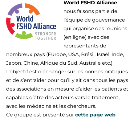
World FSHD Alliance
:
nous faisons partie de
l’équipe de gouvernance
qui organise des réunions
(en ligne) avec des
représentants de
nombreux pays (Europe, USA, Brésil, Israël, Inde,
Japon, Chine, Afrique du Sud, Australie etc.)
L’objectif est d’échanger sur les bonnes pratiques
et de s’entraider pour qu’il y ait dans tous les pays
des associations en mesure d’aider les patients et
capables d’être des acteurs vers le traitement,
avec les médecins et les chercheurs.
Ce groupe est présenté sur
cette page web
.