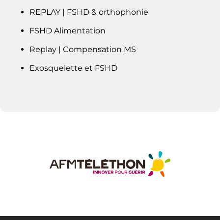
REPLAY | FSHD & orthophonie
FSHD Alimentation
Replay | Compensation MS
Exosquelette et FSHD