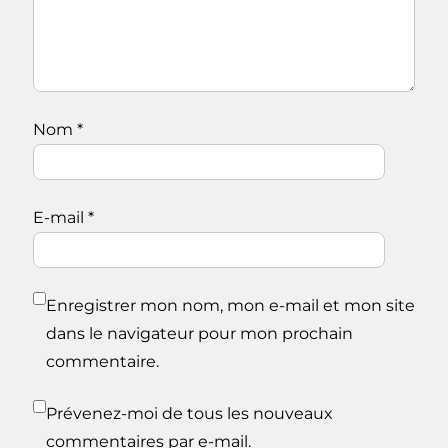
Nom
*
E-mail
*
Enregistrer mon nom, mon e-mail et mon site
dans le navigateur pour mon prochain
commentaire.
Prévenez-moi de tous les nouveaux
commentaires par e-mail.