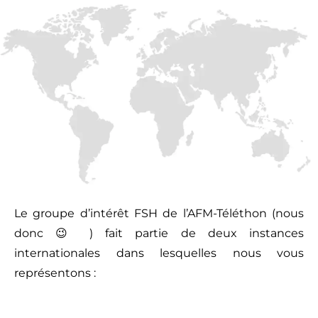
Le groupe d’intérêt FSH de l’AFM-Téléthon (nous
donc 😉 ) fait partie de deux instances
internationales dans lesquelles nous vous
représentons :
blanc