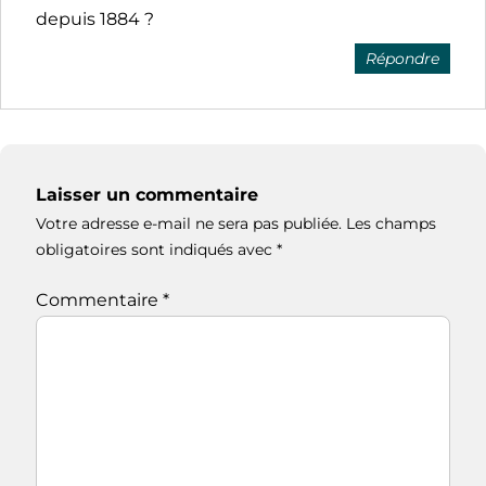
depuis 1884 ?
Répondre
Laisser un commentaire
Votre adresse e-mail ne sera pas publiée.
Les champs
obligatoires sont indiqués avec
*
Commentaire
*