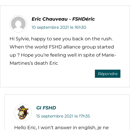
Eric Chauveau - FSHDéric
10 septembre 2021 le 16h30
Hi Sylvie, happy to see you back on the rush.
When the world FSHD alliance group started
up ? Hope you’re feeling well in spite of Marie-
Martines’s death Eric
Répondre
GI FSHD
15 septembre 2021 le 17h35
Hello Eric, I won’t answer in english, je ne