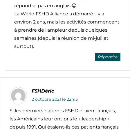
répondrai pas en anglais 😉
La World FSHD Alliance a démarré il y a
environ 2 ans, mais les activités commencent
à prendre de l’ampleur depuis quelques
semaines (depuis la réunion de mi-juillet
surtout).
Répondre
FSHDéric
2 octobre 2021 le 22h15
Si les premiers patients FSHD étaient français,
les Américains leur ont pris le « leadership »
depuis 1991. Qui étaient-ils ces patients français