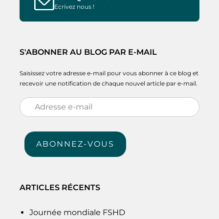
Ecrivez nous !
S'ABONNER AU BLOG PAR E-MAIL
Saisissez votre adresse e-mail pour vous abonner à ce blog et
recevoir une notification de chaque nouvel article par e-mail.
Adresse
e-
mail
ABONNEZ-VOUS
ARTICLES RÉCENTS
Journée mondiale FSHD