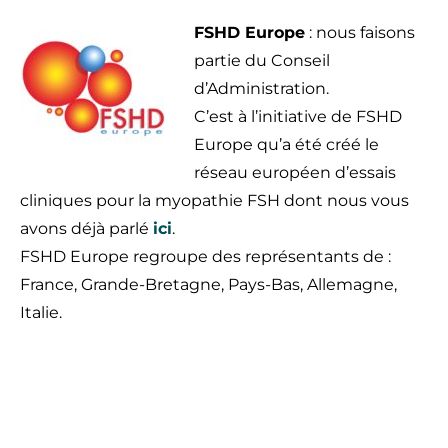
FSHD Europe
: nous faisons
partie du Conseil
d’Administration.
C’est à l’initiative de FSHD
Europe qu’a été créé le
réseau européen d’essais
cliniques pour la myopathie FSH dont nous vous
avons déjà parlé
ici
.
FSHD Europe regroupe des représentants de :
France, Grande-Bretagne, Pays-Bas, Allemagne,
Italie.
blanc