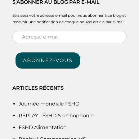
S'ABONNER AU BLOG PAR E-MAIL
Saisissez votre adresse e-mail pour vous abonner à ce blog et
recevoir une notification de chaque nouvel article par e-mail.
Adresse
e-
mail
ABONNEZ-VOUS
ARTICLES RÉCENTS
Journée mondiale FSHD
REPLAY | FSHD & orthophonie
FSHD Alimentation