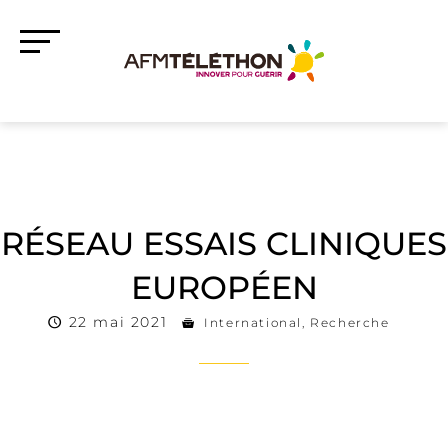
RÉSEAU ESSAIS CLINIQUES
EUROPÉEN
22 mai 2021
International
,
Recherche