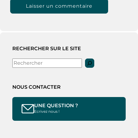
RECHERCHER SUR LE SITE
Rechercher
NOUS CONTACTER
UNE QUESTION ?
Ecrivez nous !