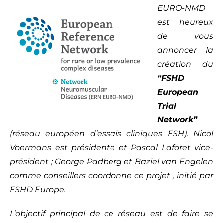
EURO-NMD
est heureux
de vous
annoncer la
création du
“FSHD
European
Trial
Network”
(réseau européen d’essais cliniques FSH). Nicol
Voermans est présidente et Pascal Laforet vice-
président ; George Padberg et Baziel van Engelen
comme conseillers coordonne ce projet , initié par
FSHD Europe.
L’objectif principal de ce réseau est de faire se