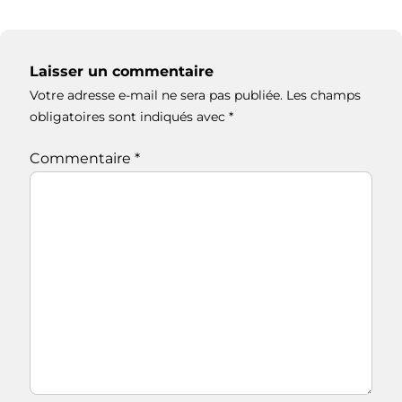
Laisser un commentaire
Votre adresse e-mail ne sera pas publiée.
Les champs
obligatoires sont indiqués avec
*
Commentaire
*