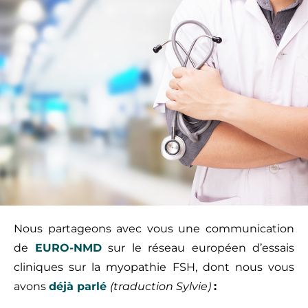
Nous partageons avec vous une communication
de
EURO-NMD
sur le réseau européen d’essais
cliniques sur la myopathie FSH, dont nous vous
avons
déjà parlé
(traduction Sylvie)
: