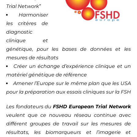
Trial Network”
Harmoniser
les critères de
diagnostic
clinique et
génétique, pour les bases de données et les
mesures de résultats
Créer un échange d’expérience clinique et un
matériel génétique de référence
Amener l’Europe sur le même plan que les USA
pour la préparation aux essais cliniques sur la FSH
Les fondateurs du
FSHD European Trial Network
veulent que ce nouveau réseau continue avec
différent groupes de travail sur les mesures de
résultats, les biomarqueurs et l’imagerie et