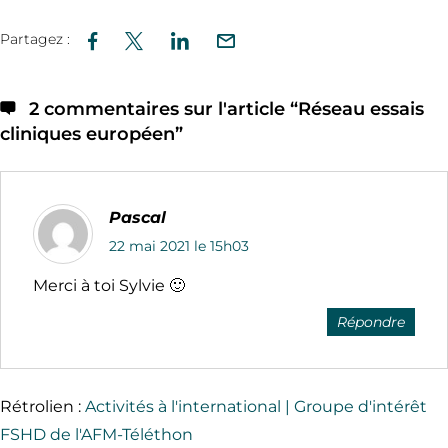
Partagez :
2 commentaires sur l'article “
Réseau essais
cliniques européen
”
Pascal
22 mai 2021 le 15h03
Merci à toi Sylvie 🙂
Répondre
Rétrolien :
Activités à l'international | Groupe d'intérêt
FSHD de l'AFM-Téléthon