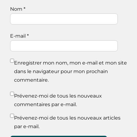
Nom
*
E-mail
*
Enregistrer mon nom, mon e-mail et mon site
dans le navigateur pour mon prochain
commentaire.
Prévenez-moi de tous les nouveaux
commentaires par e-mail.
Prévenez-moi de tous les nouveaux articles
par e-mail.