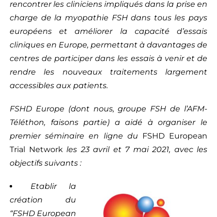
rencontrer les cliniciens impliqués dans la prise en
charge de la myopathie FSH dans tous les pays
européens et améliorer la capacité d’essais
cliniques en Europe, permettant à davantages de
centres de participer dans les essais à venir et de
rendre les nouveaux traitements largement
accessibles aux patients.
FSHD Europe (dont nous, groupe FSH de l’AFM-
Téléthon, faisons partie) a aidé à organiser le
premier séminaire en ligne du
FSHD European
Trial Network
les 23 avril et 7 mai 2021, avec les
objectifs suivants :
Etablir la
création du
“FSHD European