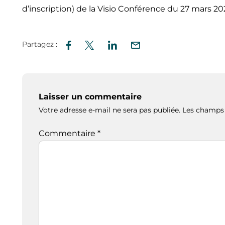
d’inscription) de la Visio Conférence du 27 mars 202
Partagez :
Laisser un commentaire
Votre adresse e-mail ne sera pas publiée.
Les champs 
Commentaire
*