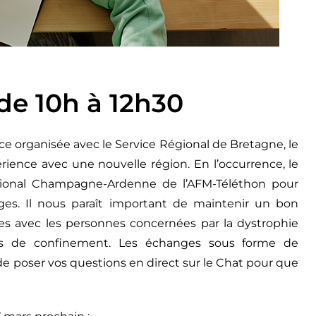
de 10h à 12h30
ce organisée avec le Service Régional de Bretagne, le
rience avec une nouvelle région. En l’occurrence, le
égional Champagne-Ardenne de l’AFM-Téléthon pour
ges. Il nous paraît important de maintenir un bon
ues avec les personnes concernées par la dystrophie
des de confinement. Les échanges sous forme de
de poser vos questions en direct sur le Chat pour que