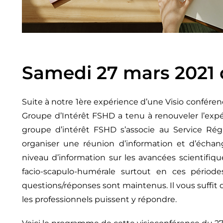
Samedi 27 mars 2021 
Suite à notre 1ère expérience d’une Visio conféren
Groupe d’Intérêt FSHD a tenu à renouveler l’expé
groupe d’intérêt FSHD s’associe au Service R
organiser une réunion d’information et d’échan
niveau d’information sur les avancées scientifiq
facio-scapulo-humérale surtout en ces pério
questions/réponses sont maintenus. Il vous suffit 
les professionnels puissent y répondre.