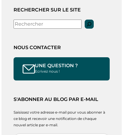
RECHERCHER SUR LE SITE
Rechercher
NOUS CONTACTER
UNE QUESTION ?
Ecrivez nous !
S'ABONNER AU BLOG PAR E-MAIL
Saisissez votre adresse e-mail pour vous abonner à
ce blog et recevoir une notification de chaque
nouvel article par e-mail.