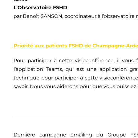
L’Observatoire FSHD
par Benoît SANSON, coordinateur à l’observatoire
Priorité aux patients FSHD de Champagne-Ardenn
Pour participer à cette visioconférence, il vous
l’application Teams, qui est une application 
technique pour participer à cette visioconféren
savoir. Nous vous aiderons pour que vous puissiez 
Dernière campagne emailing du Groupe FSHD