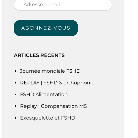
Adresse
e-
mail
ABONNEZ-VOUS
ARTICLES RÉCENTS
Journée mondiale FSHD
REPLAY | FSHD & orthophonie
FSHD Alimentation
Replay | Compensation MS
Exosquelette et FSHD