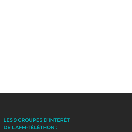
LES 9 GROUPES D’INTÉRÊT
DE L’AFM-TÉLÉTHON :