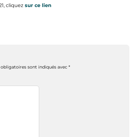
1, cliquez
sur ce lien
obligatoires sont indiqués avec
*