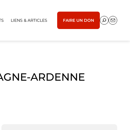
TS
LIENS & ARTICLES
FAIRE UN DON
PAGNE-ARDENNE