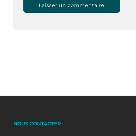
NOUS CONTACTER :