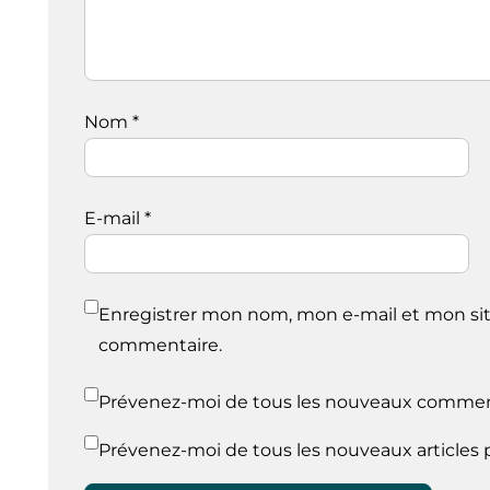
Nom
*
E-mail
*
Enregistrer mon nom, mon e-mail et mon sit
commentaire.
Prévenez-moi de tous les nouveaux comment
Prévenez-moi de tous les nouveaux articles p