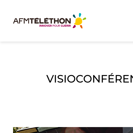
VISIOCONFÉRE