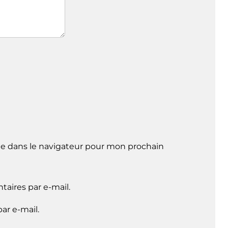
e dans le navigateur pour mon prochain
aires par e-mail.
ar e-mail.