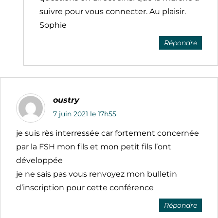
suivre pour vous connecter. Au plaisir.
Sophie
Répondre
oustry
7 juin 2021 le 17h55
je suis rès interressée car fortement concernée
par la FSH mon fils et mon petit fils l’ont
développée
je ne sais pas vous renvoyez mon bulletin
d’inscription pour cette conférence
Répondre