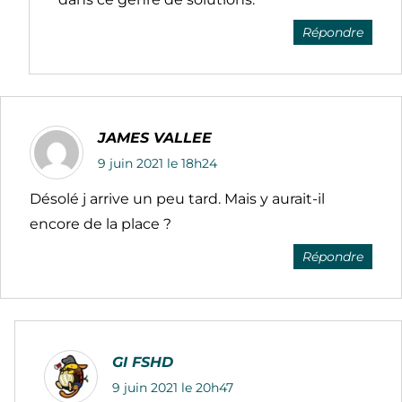
Répondre
JAMES VALLEE
9 juin 2021 le 18h24
Désolé j arrive un peu tard. Mais y aurait-il
encore de la place ?
Répondre
GI FSHD
9 juin 2021 le 20h47