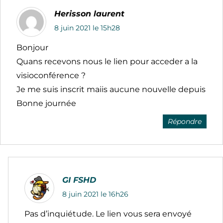
Herisson laurent
8 juin 2021 le 15h28
Bonjour
Quans recevons nous le lien pour acceder a la
visioconférence ?
Je me suis inscrit maiis aucune nouvelle depuis
Bonne journée
Répondre
GI FSHD
8 juin 2021 le 16h26
Pas d’inquiétude. Le lien vous sera envoyé