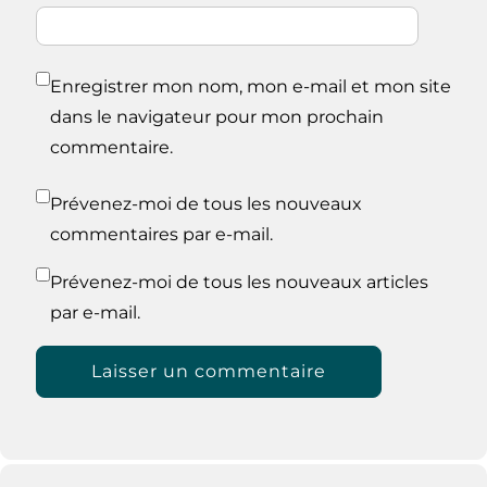
Enregistrer mon nom, mon e-mail et mon site
dans le navigateur pour mon prochain
commentaire.
Prévenez-moi de tous les nouveaux
commentaires par e-mail.
Prévenez-moi de tous les nouveaux articles
par e-mail.