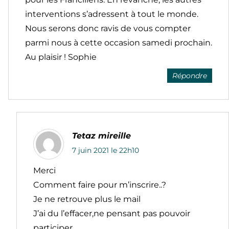
interventions s’adressent à tout le monde.
Nous serons donc ravis de vous compter
parmi nous à cette occasion samedi prochain.
Au plaisir ! Sophie
Répondre
Tetaz mireille
7 juin 2021 le 22h10
Merci
Comment faire pour m’inscrire..?
Je ne retrouve plus le mail
J’ai du l’effacer,ne pensant pas pouvoir
participer…