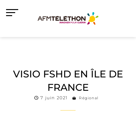
VISIO FSHD EN ÎLE DE
FRANCE
7 juin 2021
Régional