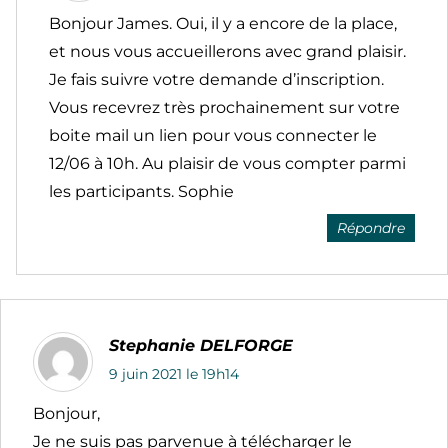
Bonjour James. Oui, il y a encore de la place,
et nous vous accueillerons avec grand plaisir.
Je fais suivre votre demande d’inscription.
Vous recevrez très prochainement sur votre
boite mail un lien pour vous connecter le
12/06 à 10h. Au plaisir de vous compter parmi
les participants. Sophie
Répondre
Stephanie DELFORGE
9 juin 2021 le 19h14
Bonjour,
Je ne suis pas parvenue à télécharger le