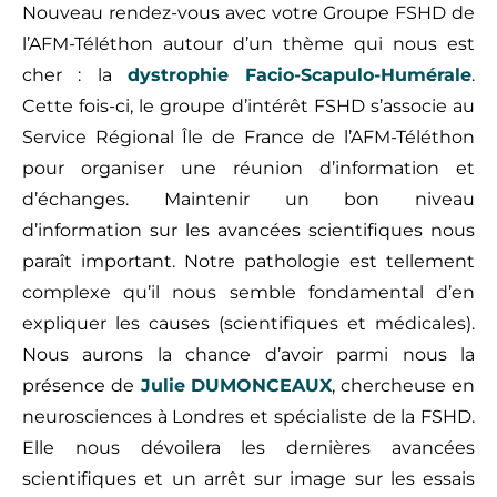
Nouveau rendez-vous avec votre Groupe FSHD de
l’AFM-Téléthon autour d’un thème qui nous est
cher : la
dystrophie Facio-Scapulo-Humérale
.
Cette fois-ci, le groupe d’intérêt FSHD s’associe au
Service Régional Île de France de l’AFM-Téléthon
pour organiser une réunion d’information et
d’échanges. Maintenir un bon niveau
d’information sur les avancées scientifiques nous
paraît important. Notre pathologie est tellement
complexe qu’il nous semble fondamental d’en
expliquer les causes (scientifiques et médicales).
Nous aurons la chance d’avoir parmi nous la
présence de
Julie DUMONCEAUX
, chercheuse en
neurosciences à Londres et spécialiste de la FSHD.
Elle nous dévoilera les dernières avancées
scientifiques et un arrêt sur image sur les essais