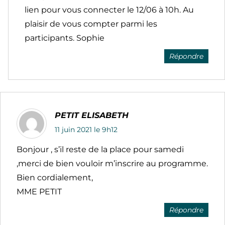
lien pour vous connecter le 12/06 à 10h. Au
plaisir de vous compter parmi les
participants. Sophie
Répondre
PETIT ELISABETH
11 juin 2021 le 9h12
Bonjour , s’il reste de la place pour samedi
,merci de bien vouloir m’inscrire au programme.
Bien cordialement,
MME PETIT
Répondre