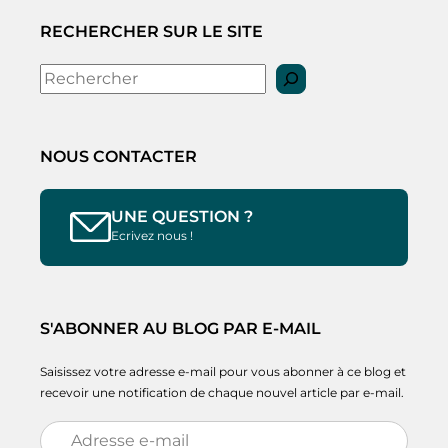
RECHERCHER SUR LE SITE
Rechercher
NOUS CONTACTER
UNE QUESTION ?
Ecrivez nous !
S'ABONNER AU BLOG PAR E-MAIL
Saisissez votre adresse e-mail pour vous abonner à ce blog et
recevoir une notification de chaque nouvel article par e-mail.
Adresse