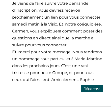
Je viens de faire suivre votre demande
d’inscription. Vous devriez recevoir
prochainement un lien pour vous connecter
samedi matin à la Visio. Et, notre coéquipière,
Carmen, vous expliquera comment poser des
questions en direct ainsi que la marche à
suivre pour vous connecter.
Et, merci pour votre message. Nous rendrons
un hommage tout particulier à Marie-Martine
dans les prochains jours. C’est une vrai
tristesse pour notre Groupe, et pour tous
ceux qui l’aimaient. Amicalement. Sophie
Répondre