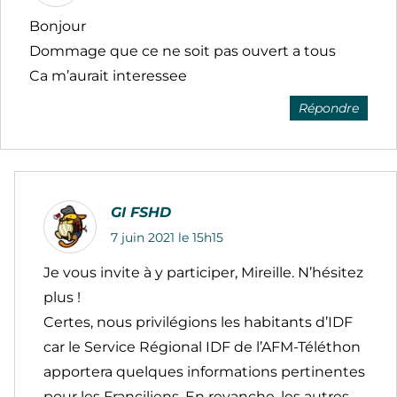
Bonjour
Dommage que ce ne soit pas ouvert a tous
Ca m’aurait interessee
Répondre
GI FSHD
7 juin 2021 le 15h15
Je vous invite à y participer, Mireille. N’hésitez
plus !
Certes, nous privilégions les habitants d’IDF
car le Service Régional IDF de l’AFM-Téléthon
apportera quelques informations pertinentes
pour les Franciliens. En revanche, les autres