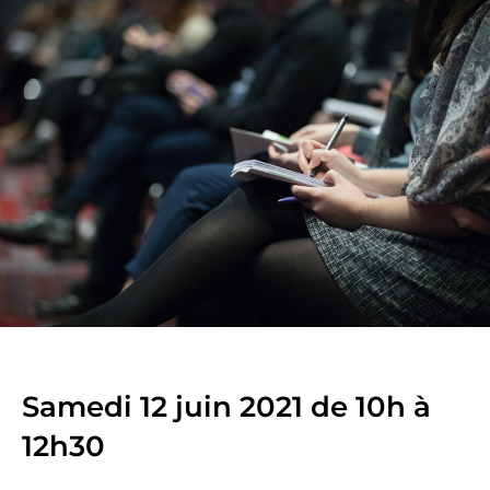
Samedi 12 juin 2021 de 10h à
12h30