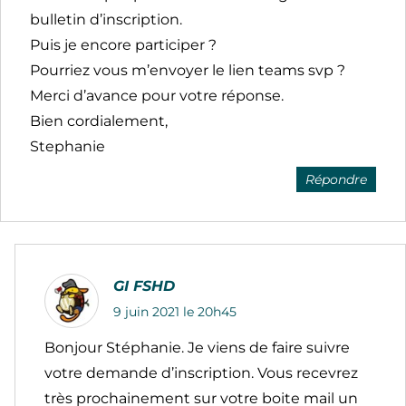
bulletin d’inscription.
Puis je encore participer ?
Pourriez vous m’envoyer le lien teams svp ?
Merci d’avance pour votre réponse.
Bien cordialement,
Stephanie
Répondre
GI FSHD
9 juin 2021 le 20h45
Bonjour Stéphanie. Je viens de faire suivre
votre demande d’inscription. Vous recevrez
très prochainement sur votre boite mail un