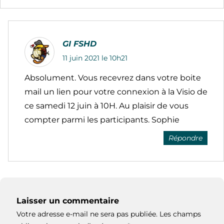
GI FSHD
11 juin 2021 le 10h21
Absolument. Vous recevrez dans votre boite
mail un lien pour votre connexion à la Visio de
ce samedi 12 juin à 10H. Au plaisir de vous
compter parmi les participants. Sophie
Répondre
Laisser un commentaire
Votre adresse e-mail ne sera pas publiée.
Les champs