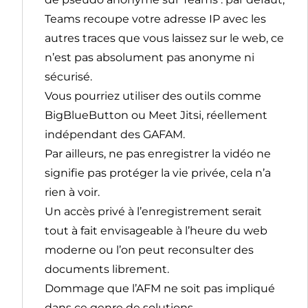
Teams recoupe votre adresse IP avec les
autres traces que vous laissez sur le web, ce
n’est pas absolument pas anonyme ni
sécurisé.
Vous pourriez utiliser des outils comme
BigBlueButton ou Meet Jitsi, réellement
indépendant des GAFAM.
Par ailleurs, ne pas enregistrer la vidéo ne
signifie pas protéger la vie privée, cela n’a
rien à voir.
Un accès privé à l’enregistrement serait
tout à fait envisageable à l’heure du web
moderne ou l’on peut reconsulter des
documents librement.
Dommage que l’AFM ne soit pas impliqué
dans ce genre de solutions.