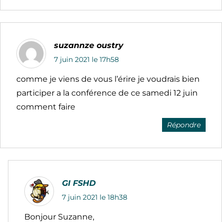
suzannze oustry
7 juin 2021 le 17h58
comme je viens de vous l’érire je voudrais bien
participer a la conférence de ce samedi 12 juin
comment faire
Répondre
GI FSHD
7 juin 2021 le 18h38
Bonjour Suzanne,