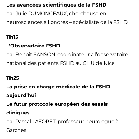
Les avancées scientifiques de la FSHD
par Julie DUMONCEAUX, chercheuse en
neurosciences à Londres – spécialiste de la FSHD
11h15
L’Observatoire FSHD
par Benoît SANSON, coordinateur à l’observatoire
national des patients FSHD au CHU de Nice
11h25
La prise en charge médicale de la FSHD
aujourd’hui
Le futur protocole européen des essais
cliniques
par Pascal LAFORET, professeur neurologue à
Garches