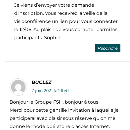
Je viens d’envoyer votre demande
d’inscription. Vous recevrez la veille de la
visioconférence un lien pour vous connecter
le 12/06. Au plaisir de vous compter parmi les
participants. Sophie
Répondre
BUCLEZ
7 juin 2021 le 21h41
Bonjour le Groupe FSH, bonjour à tous,
Merci pour cette gentille invitation à laquelle je
participerai avec plaisir sous réserve qu’on me
donne le mode opératoire d’accès Internet.