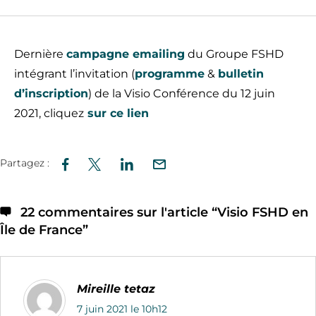
Dernière
campagne emailing
du Groupe FSHD
intégrant l’invitation (
programme
&
bulletin
d’inscription
) de la Visio Conférence du 12 juin
2021, cliquez
sur ce lien
Partagez :
22 commentaires sur l'article “
Visio FSHD en
Île de France
”
Mireille tetaz
7 juin 2021 le 10h12