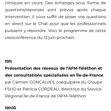
cliniques en cours. Des échanges sous forme de
questions/réponses sont prévus après chaque
intervention. Il vous suffit de poser vos questions
en direct sur le Chat pour que les professionnels
puissent y répondre. Voici le programme de cette
visioconférence du 12 juin prochain :
10h
Présentation des réseaux de l’AFM-Téléthon et
des consultations spécialisées en Île-de-France
par Carmen GONCALVES, coéquipière du Groupe
FSHD et Patricia CORDEAU, directrice du Service
Régional Île-de-France de l’AFM-Téléthon
10h10