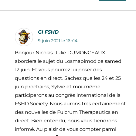
GI FSHD
9 juin 2021 le 16h14
Bonjour Nicolas. Julie DUMONCEAUX
abordera le sujet du Losmapimod ce samedi
12 juin. Et vous pourrez lui poser des
questions en direct. Sachez que les 24 et 25
juin prochains, Sylvie et moi-même
participerons au congrès international de la
FSHD Society. Nous aurons très certainement
des nouvelles de Fulcrum Therapeutics en
direct. Bien entendu, nous vous tiendrons
informé. Au plaisir de vous compter parmi