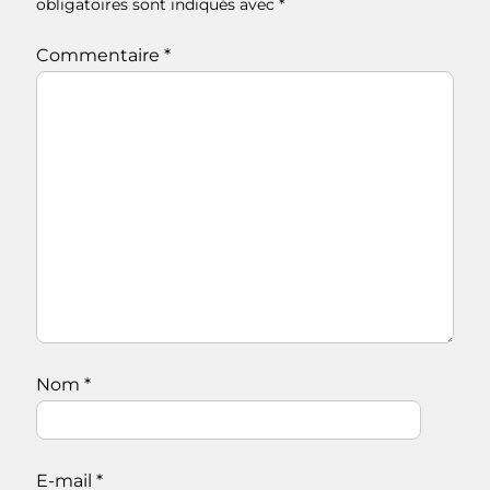
obligatoires sont indiqués avec
*
Commentaire
*
Nom
*
E-mail
*