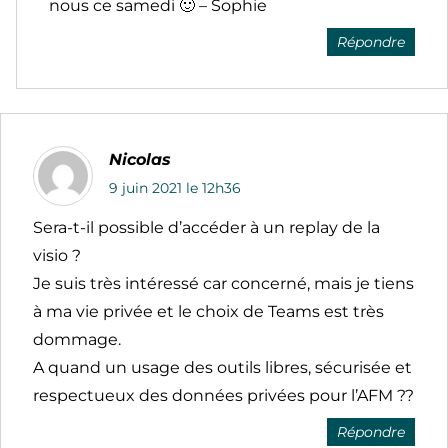
nous ce samedi 🙂 – Sophie
Répondre
Nicolas
9 juin 2021 le 12h36
Sera-t-il possible d’accéder à un replay de la
visio ?
Je suis très intéressé car concerné, mais je tiens
à ma vie privée et le choix de Teams est très
dommage.
A quand un usage des outils libres, sécurisée et
respectueux des données privées pour l’AFM ??
Répondre