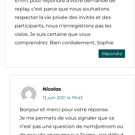
Enfin, pour répondre à votre demande de
replay, c’est parce que nous souhaitons
respecter la vie privée des invités et des
participants, nous n’enregistrons pas les
visios. Je suis certaine que vous
comprendrez. Bien cordialement, Sophie
Répondre
Nicolas
13 juin 2021 le 11h43
Bonjour et merci pour votre réponse.
Je me permets de vous signaler que ce
n’est pas une question de nom/prénom ou
de pseudo anonyme sur Teams : par défaut,