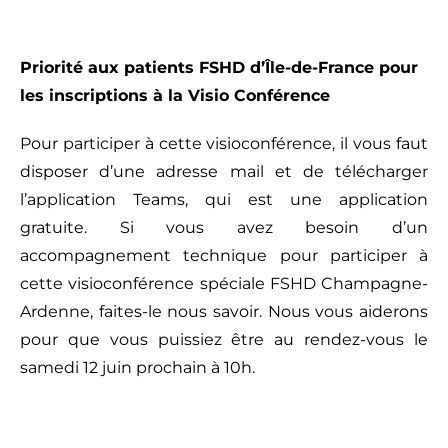
Priorité aux patients FSHD d’Île-de-France pour
les inscriptions à la Visio Conférence
Pour participer à cette visioconférence, il vous faut
disposer d’une adresse mail et de télécharger
l’application Teams, qui est une application
gratuite. Si vous avez besoin d’un
accompagnement technique pour participer à
cette visioconférence spéciale FSHD Champagne-
Ardenne, faites-le nous savoir. Nous vous aiderons
pour que vous puissiez être au rendez-vous le
samedi 12 juin prochain à 10h.