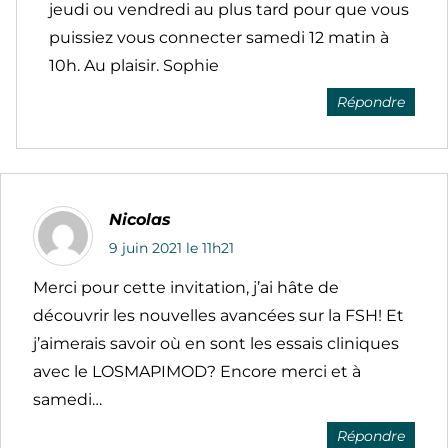
jeudi ou vendredi au plus tard pour que vous
puissiez vous connecter samedi 12 matin à
10h. Au plaisir. Sophie
Répondre
Nicolas
9 juin 2021 le 11h21
Merci pour cette invitation, j’ai hâte de
découvrir les nouvelles avancées sur la FSH! Et
j’aimerais savoir où en sont les essais cliniques
avec le LOSMAPIMOD? Encore merci et à
samedi…
Répondre