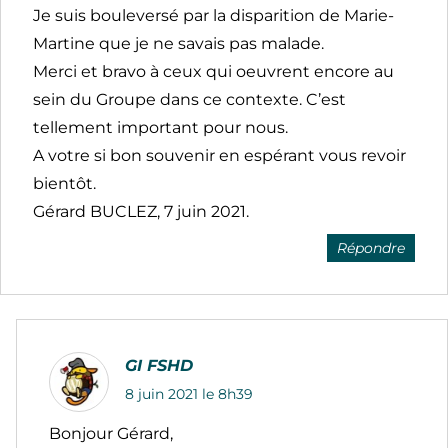
Je suis bouleversé par la disparition de Marie-
Martine que je ne savais pas malade.
Merci et bravo à ceux qui oeuvrent encore au
sein du Groupe dans ce contexte. C’est
tellement important pour nous.
A votre si bon souvenir en espérant vous revoir
bientôt.
Gérard BUCLEZ, 7 juin 2021.
Répondre
GI FSHD
8 juin 2021 le 8h39
Bonjour Gérard,