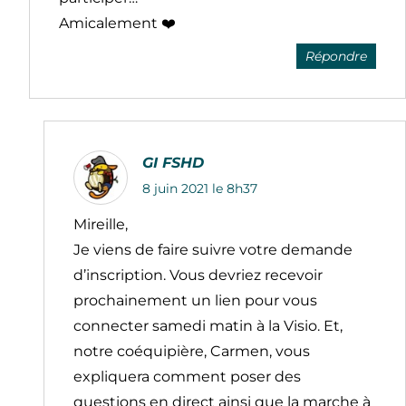
Amicalement ❤️
Répondre
GI FSHD
8 juin 2021 le 8h37
Mireille,
Je viens de faire suivre votre demande
d’inscription. Vous devriez recevoir
prochainement un lien pour vous
connecter samedi matin à la Visio. Et,
notre coéquipière, Carmen, vous
expliquera comment poser des
questions en direct ainsi que la marche à