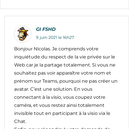
GI FSHD
9 juin 2021 le 16h27
Bonjour Nicolas. Je comprends votre
inquiétude du respect de la vie privée sur le
Web car je la partage totalement. Si vous ne
souhaitez pas voir apparaître votre nom et
prénom sur Teams, pourquoi ne pas créer un
avatar. C’est une solution. En vous
connectant à la visio, vous coupez votre
caméra, et vous restez ainsi totalement
invisible tout en participant à la visio via le
Chat.