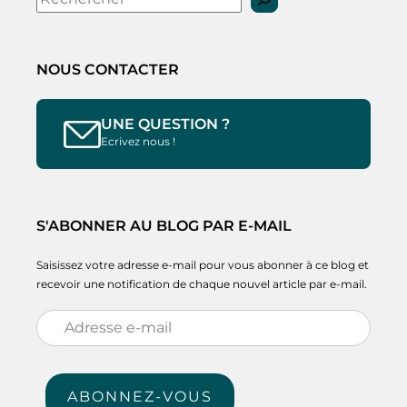
NOUS CONTACTER
UNE QUESTION ?
Ecrivez nous !
S'ABONNER AU BLOG PAR E-MAIL
Saisissez votre adresse e-mail pour vous abonner à ce blog et
recevoir une notification de chaque nouvel article par e-mail.
Adresse
e-
mail
ABONNEZ-VOUS