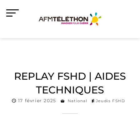
REPLAY FSHD | AIDES
TECHNIQUES
17 février 2025
National
Jeudis FSHD