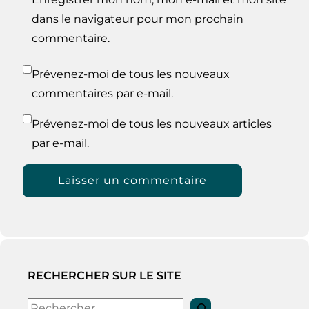
dans le navigateur pour mon prochain
commentaire.
Prévenez-moi de tous les nouveaux
commentaires par e-mail.
Prévenez-moi de tous les nouveaux articles
par e-mail.
RECHERCHER SUR LE SITE
Rechercher