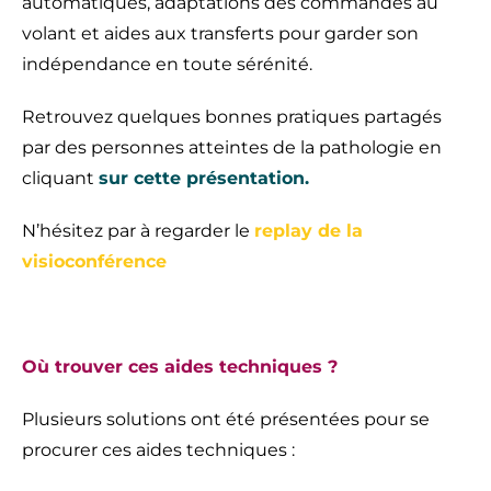
automatiques, adaptations des commandes au
volant et aides aux transferts pour garder son
indépendance en toute sérénité.
Retrouvez quelques bonnes pratiques partagés
par des personnes atteintes de la pathologie en
cliquant
sur cette présentation.
N’hésitez par à regarder le
replay de la
visioconférence
Où trouver ces aides techniques ?
Plusieurs solutions ont été présentées pour se
procurer ces aides techniques :