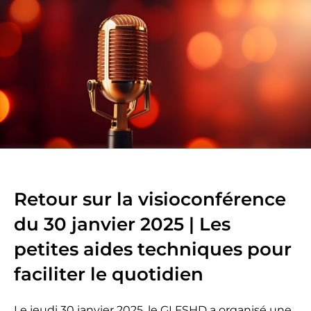
Retour sur la visioconférence
du 30 janvier 2025 | Les
petites aides techniques pour
faciliter le quotidien
Le jeudi 30 janvier 2025, le GI FSHD a organisé une