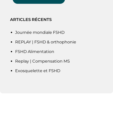
ARTICLES RÉCENTS
Journée mondiale FSHD
REPLAY | FSHD & orthophonie
FSHD Alimentation
Replay | Compensation MS
Exosquelette et FSHD