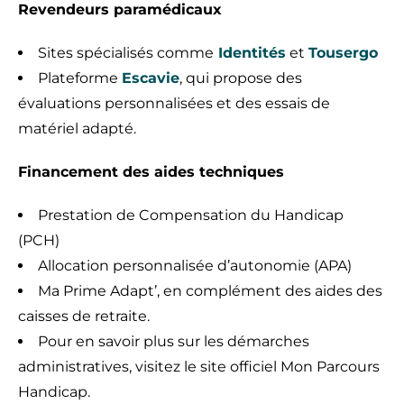
Revendeurs paramédicaux
Sites spécialisés comme
Identités
et
Tousergo
Plateforme
Escavie
, qui propose des
évaluations personnalisées et des essais de
matériel adapté.
Financement des aides techniques
Prestation de Compensation du Handicap
(PCH)
Allocation personnalisée d’autonomie (APA)
Ma Prime Adapt’, en complément des aides des
caisses de retraite.
Pour en savoir plus sur les démarches
administratives, visitez le site officiel Mon Parcours
Handicap.