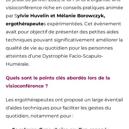
visioconférence riche en conseils pratiques animée
par S
ylvie Huvelin et Mélanie Borowczyk,
ergothérapeute
s expérimentées. Cet événement
avait pour objectif de présenter des petites aides
techniques pouvant significativement améliorer la
qualité de vie au quotidien pour les personnes
atteintes d’une Dystrophie Facio-Scapulo-
Humérale.
Quels sont le points clés abordés lors de la
visioconférence ?
Les ergothérapeutes ont proposé un large éventail
d’aides techniques pour faciliter les gestes du
quotidien, notamment pour :