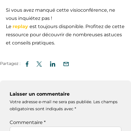
Si vous avez manqué cette visioconférence, ne
vous inquiétez pas !
Le
replay
est toujours disponible. Profitez de cette
ressource pour découvrir de nombreuses astuces
et conseils pratiques.
Partagez :
Laisser un commentaire
Votre adresse e-mail ne sera pas publiée.
Les champs
obligatoires sont indiqués avec
*
Commentaire
*