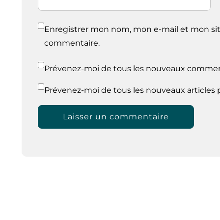
Enregistrer mon nom, mon e-mail et mon sit
commentaire.
Prévenez-moi de tous les nouveaux comment
Prévenez-moi de tous les nouveaux articles p