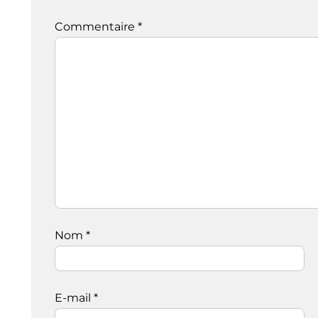
Commentaire
*
Nom
*
E-mail
*