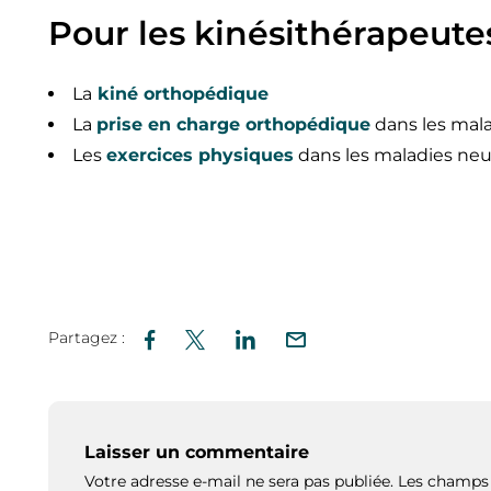
Pour les kinésithérapeute
La
kiné orthopédique
La
prise en charge orthopédique
dans les mal
Les
exercices physiques
dans les maladies ne
Partagez :
Laisser un commentaire
Votre adresse e-mail ne sera pas publiée.
Les champs 