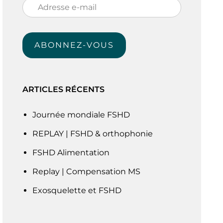
Adresse
e-
mail
ABONNEZ-VOUS
ARTICLES RÉCENTS
Journée mondiale FSHD
REPLAY | FSHD & orthophonie
FSHD Alimentation
Replay | Compensation MS
Exosquelette et FSHD