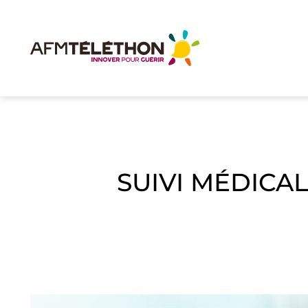
SUIVI MÉDICAL