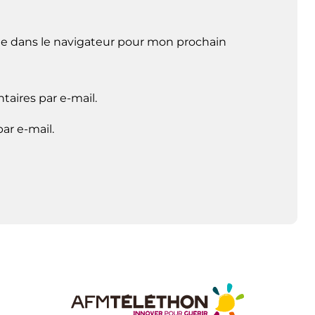
e dans le navigateur pour mon prochain
aires par e-mail.
ar e-mail.