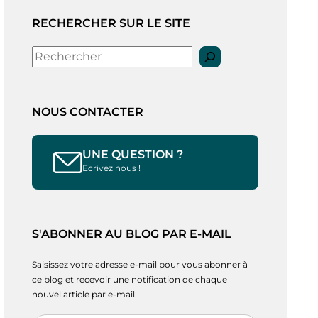
RECHERCHER SUR LE SITE
Rechercher
NOUS CONTACTER
UNE QUESTION ?
Ecrivez nous !
S'ABONNER AU BLOG PAR E-MAIL
Saisissez votre adresse e-mail pour vous abonner à
ce blog et recevoir une notification de chaque
nouvel article par e-mail.