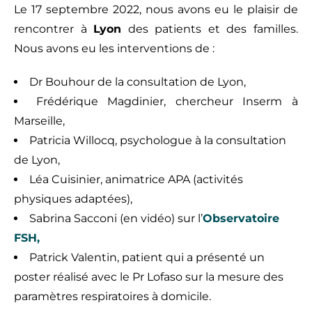
Le 17 septembre 2022, nous avons eu le plaisir de
rencontrer à
Lyon
des patients et des familles.
Nous avons eu les interventions de :
Dr Bouhour de la consultation de Lyon,
Frédérique Magdinier, chercheur Inserm à
Marseille,
Patricia Willocq, psychologue à la consultation
de Lyon,
Léa Cuisinier, animatrice APA (activités
physiques adaptées),
Sabrina Sacconi (en vidéo) sur l’
Observatoire
FSH,
Patrick Valentin, patient qui a présenté un
poster réalisé avec le Pr Lofaso sur la mesure des
paramètres respiratoires à domicile.