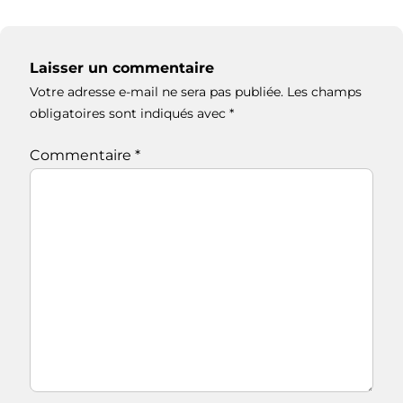
Laisser un commentaire
Votre adresse e-mail ne sera pas publiée.
Les champs
obligatoires sont indiqués avec
*
Commentaire
*