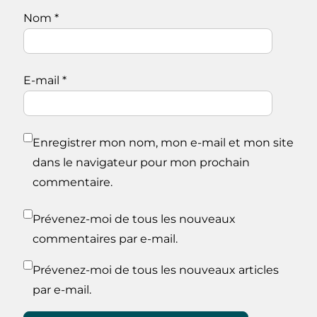
Nom
*
E-mail
*
Enregistrer mon nom, mon e-mail et mon site
dans le navigateur pour mon prochain
commentaire.
Prévenez-moi de tous les nouveaux
commentaires par e-mail.
Prévenez-moi de tous les nouveaux articles
par e-mail.