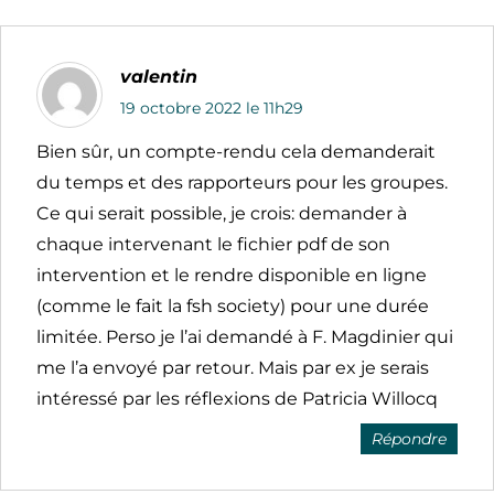
valentin
19 octobre 2022 le 11h29
Bien sûr, un compte-rendu cela demanderait
du temps et des rapporteurs pour les groupes.
Ce qui serait possible, je crois: demander à
chaque intervenant le fichier pdf de son
intervention et le rendre disponible en ligne
(comme le fait la fsh society) pour une durée
limitée. Perso je l’ai demandé à F. Magdinier qui
me l’a envoyé par retour. Mais par ex je serais
intéressé par les réflexions de Patricia Willocq
Répondre