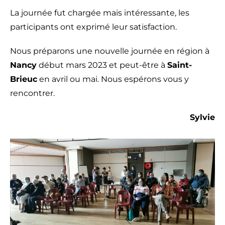
La journée fut chargée mais intéressante, les
participants ont exprimé leur satisfaction.
Nous préparons une nouvelle journée en région à
Nancy
début mars 2023 et peut-être à
Saint-
Brieuc
en avril ou mai. Nous espérons vous y
rencontrer.
Sylvie