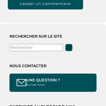
RECHERCHER SUR LE SITE
Rechercher
NOUS CONTACTER
UNE QUESTION ?
Ecrivez nous !