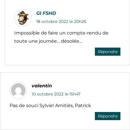
GI FSHD
18 octobre 2022 le 20h26
Impossible de faire un compte-rendu de
toute une journée… désolée…
Répondre
valentin
10 octobre 2022 le 15h47
Pas de souci Sylvie! Amitiés, Patrick
Répondre