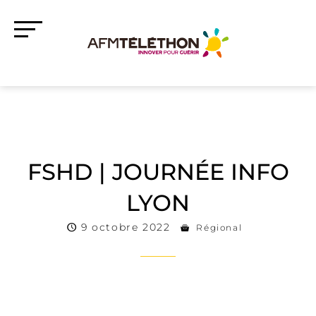
FSHD | JOURNÉE INFO
LYON
9 octobre 2022
Régional