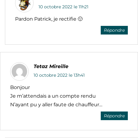
10 octobre 2022 le 11h21
Pardon Patrick, je rectifie 🙂
Répondre
Tetaz Mireille
10 octobre 2022 le 13h41
Bonjour
Je m’attendais a un compte rendu
N’ayant pu y aller faute de chauffeur…
Répondre