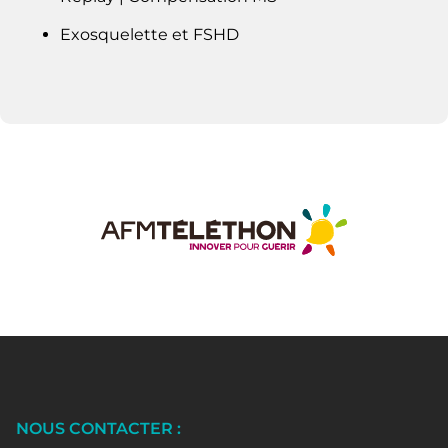
Exosquelette et FSHD
NOUS CONTACTER :