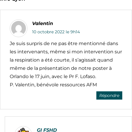
Valentin
10 octobre 2022 le 9h14
Je suis surpris de ne pas être mentionné dans
les intervenants, même si mon intervention sur
la respiration a été courte, il s’agissait quand
même de la présentation de notre poster à
Orlando le 17 juin, avec le Pr F. Lofaso.
P. Valentin, bénévole ressources AFM
Répondre
GI FSHD