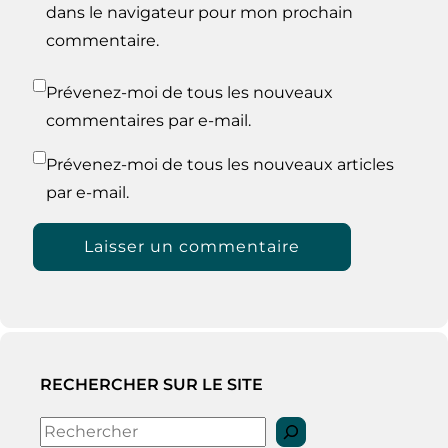
dans le navigateur pour mon prochain
commentaire.
Prévenez-moi de tous les nouveaux
commentaires par e-mail.
Prévenez-moi de tous les nouveaux articles
par e-mail.
RECHERCHER SUR LE SITE
Rechercher