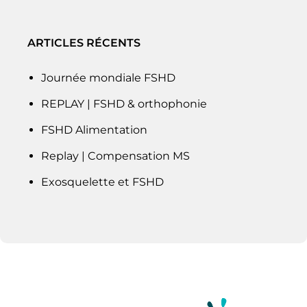
ARTICLES RÉCENTS
Journée mondiale FSHD
REPLAY | FSHD & orthophonie
FSHD Alimentation
Replay | Compensation MS
Exosquelette et FSHD