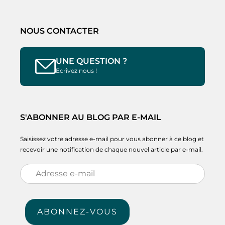
NOUS CONTACTER
UNE QUESTION ?
Ecrivez nous !
S'ABONNER AU BLOG PAR E-MAIL
Saisissez votre adresse e-mail pour vous abonner à ce blog et
recevoir une notification de chaque nouvel article par e-mail.
Adresse
e-
mail
ABONNEZ-VOUS