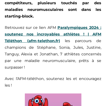
compétiteurs, plusieurs touchés par des
maladies neuromusculaires sont dans les
starting-block.
Retrouvez sur ce lien AFM
Paralympiques 2024 :
soutenez nos incroyables athlètes ! | AFM
Téléthon (afm-telethon.fr)
les parcours de
champions de Stéphane, Sonia, Jules, Justine,
Tanguy, Alexia et Jonathan, 7 athlètes concernés
par une maladie neuromusculaire, prêts à se
surpasser !
Avec l’AFM-téléthon, soutenez les et encouragez
les !