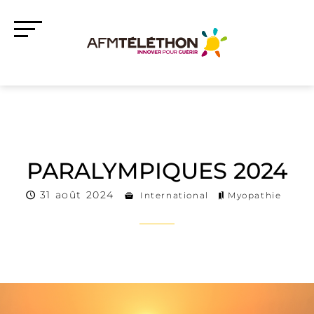
PARALYMPIQUES 2024
31 août 2024
International
Myopathie