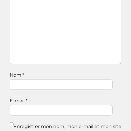
Nom
*
E-mail
*
Enregistrer mon nom, mon e-mail et mon site