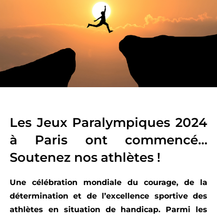
Les Jeux Paralympiques 2024
à Paris ont commencé…
Soutenez nos athlètes !
Une célébration mondiale du courage, de la
détermination et de l’excellence sportive des
athlètes en situation de handicap. Parmi les