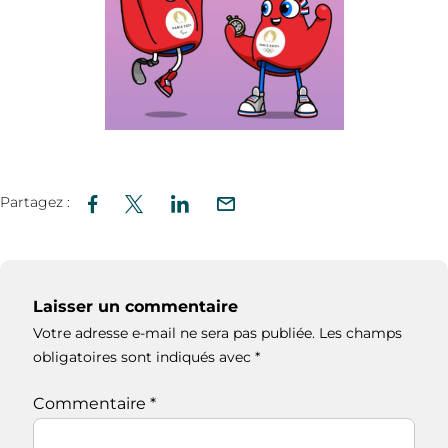
Partagez :
Laisser un commentaire
Votre adresse e-mail ne sera pas publiée.
Les champs
obligatoires sont indiqués avec
*
Commentaire
*