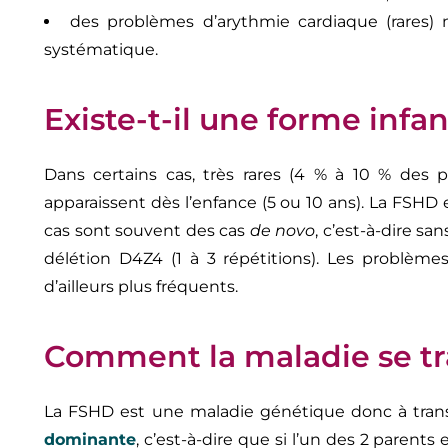
des problèmes d’arythmie cardiaque (rares) m
systématique.
Existe-t-il une forme infan
Dans certains cas, très rares (4 % à 10 % des 
apparaissent dès l’enfance (5 ou 10 ans). La FSHD e
cas sont souvent des cas
de novo
, c’est-à-dire sa
délétion D4Z4 (1 à 3 répétitions). Les problèmes
d’ailleurs plus fréquents.
Comment la maladie se tr
La FSHD est une maladie génétique donc à transm
dominante
, c’est-à-dire que si l’un des 2 parents 