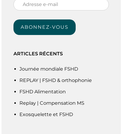
Adresse
e-
mail
ABONNEZ-VOUS
ARTICLES RÉCENTS
Journée mondiale FSHD
REPLAY | FSHD & orthophonie
FSHD Alimentation
Replay | Compensation MS
Exosquelette et FSHD