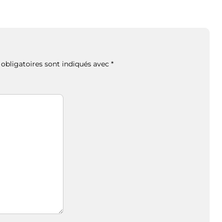
obligatoires sont indiqués avec
*