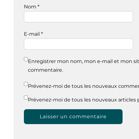
Nom
*
E-mail
*
Enregistrer mon nom, mon e-mail et mon sit
commentaire.
Prévenez-moi de tous les nouveaux comment
Prévenez-moi de tous les nouveaux articles p