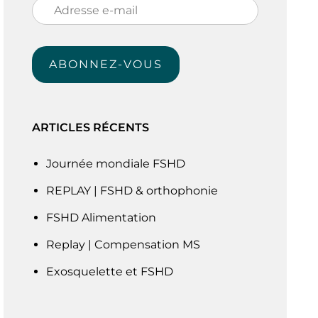
Adresse
e-
mail
ABONNEZ-VOUS
ARTICLES RÉCENTS
Journée mondiale FSHD
REPLAY | FSHD & orthophonie
FSHD Alimentation
Replay | Compensation MS
Exosquelette et FSHD