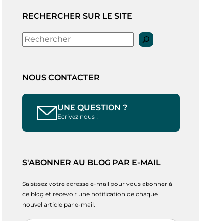
RECHERCHER SUR LE SITE
Rechercher
NOUS CONTACTER
UNE QUESTION ?
Ecrivez nous !
S'ABONNER AU BLOG PAR E-MAIL
Saisissez votre adresse e-mail pour vous abonner à
ce blog et recevoir une notification de chaque
nouvel article par e-mail.