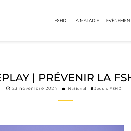
FSHD
LA MALADIE
EVÈNEMEN
PLAY | PRÉVENIR LA F
23 novembre 2024
National
Jeudis FSHD