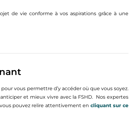
ojet de vie conforme à vos aspirations grâce à une
enant
dio pour vous permettre d’y accéder où que vous soyez.
ticiper et mieux vivre avec la FSHD. Nos expertes
 vous pouvez relire attentivement en
cliquant sur ce