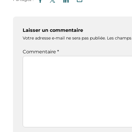
Laisser un commentaire
Votre adresse e-mail ne sera pas publiée.
Les champs 
Commentaire
*