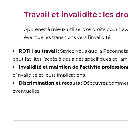
Travail et invalidité : les d
Apprenez à mieux utiliser vos droits pour trav
éventuelles transitions vers l’invalidité.
RQTH au travail
: Saviez-vous que la Reconnais
peut faciliter l’accès à des aides spécifiques et l
Invalidité et maintien de l’activité profession
d’invalidité et leurs implications.
Discrimination et recours
: Découvrez comment 
éventuelles.