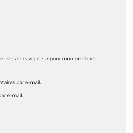
e dans le navigateur pour mon prochain
aires par e-mail.
ar e-mail.