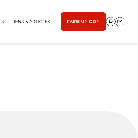
TS
LIENS & ARTICLES
FAIRE UN DON