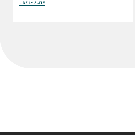
LIRE LA SUITE