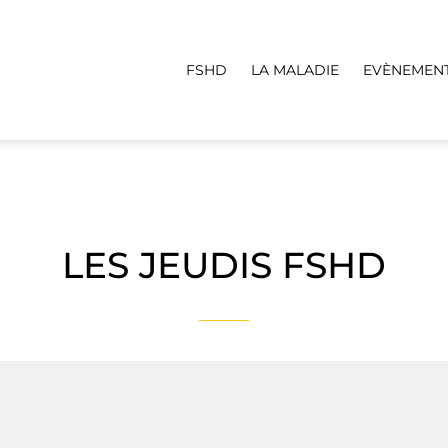
FSHD
LA MALADIE
EVÈNEMEN
LES JEUDIS FSHD