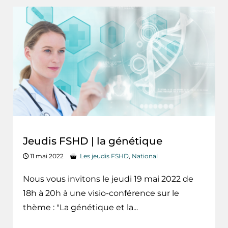
Jeudis FSHD | la génétique
11 mai 2022
Les jeudis FSHD
,
National
Nous vous invitons le jeudi 19 mai 2022 de
18h à 20h à une visio-conférence sur le
thème : "La génétique et la...