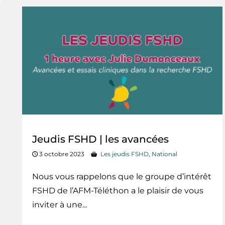
Jeudis FSHD | les avancées
3 octobre 2023
Les jeudis FSHD
,
National
Nous vous rappelons que le groupe d’intérêt
FSHD de l’AFM-Téléthon a le plaisir de vous
inviter à une...