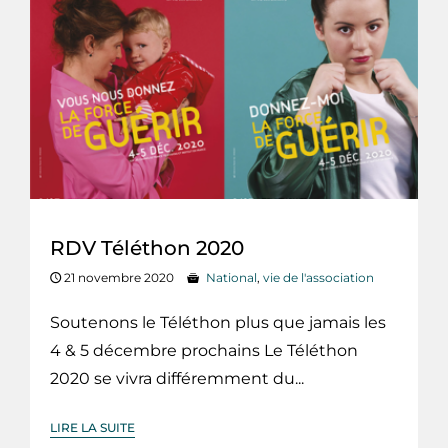
RDV Téléthon 2020
21 novembre 2020
National
,
vie de l'association
Soutenons le Téléthon plus que jamais les
4 & 5 décembre prochains Le Téléthon
2020 se vivra différemment du...
LIRE LA SUITE