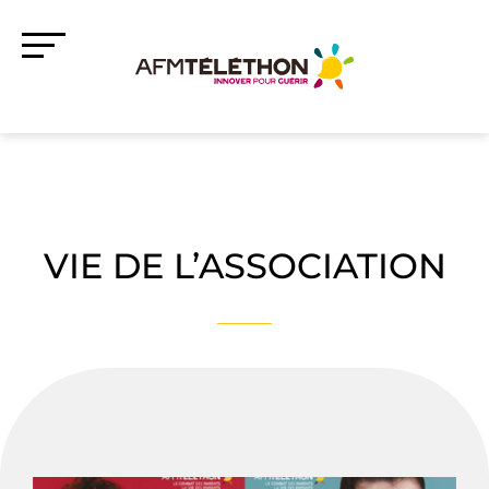
VIE DE L’ASSOCIATION