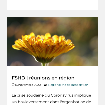
FSHD | réunions en région
16 novembre 2020
Régional
,
vie de l'association
La crise soudaine du Coronavirus implique
un bouleversement dans l'organisation de