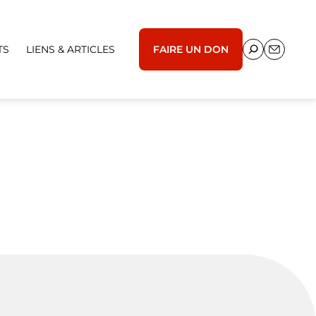
TS
LIENS & ARTICLES
FAIRE UN DON