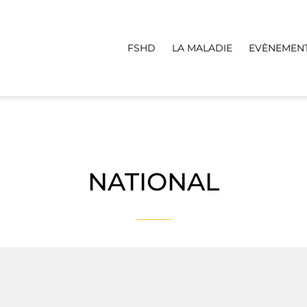
FSHD
LA MALADIE
EVÈNEMEN
NATIONAL