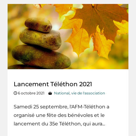
Lancement Téléthon 2021
6 octobre 2021
National
,
vie de l'association
Samedi 25 septembre, l'AFM-Téléthon a
organisé une fête des bénévoles et le
lancement du 35e Téléthon, qui aura...