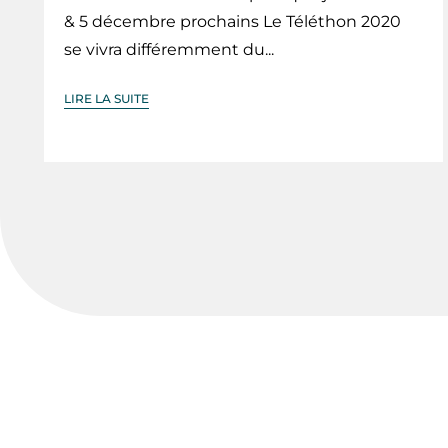
& 5 décembre prochains Le Téléthon 2020
se vivra différemment du...
LIRE LA SUITE