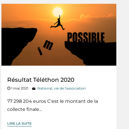
Résultat Téléthon 2020
1 mai 2021
National
,
vie de l'association
​​​​​​​​​​​​​​​​77 298 204 euros C'est le ​​​​​montant de la
collecte finale...
LIRE LA SUITE