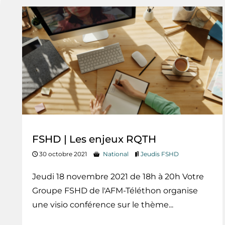
FSHD | Les enjeux RQTH
30 octobre 2021
National
Jeudis FSHD
Jeudi 18 novembre 2021 de 18h à 20h Votre
Groupe FSHD de l'AFM-Téléthon organise
une visio conférence sur le thème...