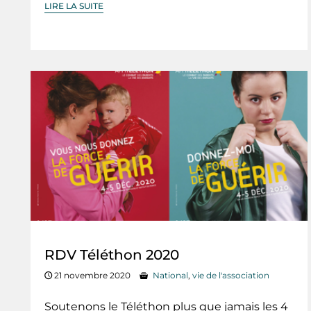
LIRE LA SUITE
RDV Téléthon 2020
21 novembre 2020
National
,
vie de l'association
Soutenons le Téléthon plus que jamais les 4